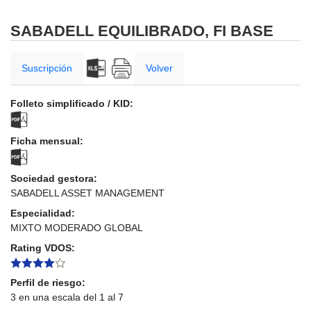
SABADELL EQUILIBRADO, FI BASE
Suscripción
Volver
Folleto simplificado / KID:
Ficha mensual:
Sociedad gestora:
SABADELL ASSET MANAGEMENT
Especialidad:
MIXTO MODERADO GLOBAL
Rating VDOS:
Perfil de riesgo:
3 en una escala del 1 al 7