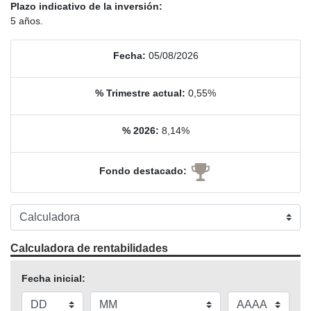
Plazo indicativo de la inversión:
5 años.
Fecha:
05/08/2026
% Trimestre actual:
0,55%
% 2026:
8,14%
Fondo destacado:
Calculadora de rentabilidades
Fecha inicial: