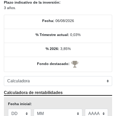
Plazo indicativo de la inversión:
3 años.
Fecha:
06/08/2026
% Trimestre actual:
0,03%
% 2026:
3,85%
Fondo destacado:
Calculadora de rentabilidades
Fecha inicial: