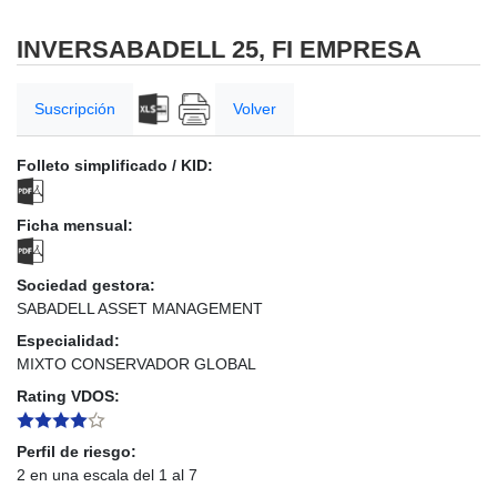
INVERSABADELL 25, FI EMPRESA
Suscripción
Volver
Folleto simplificado / KID:
Ficha mensual:
Sociedad gestora:
SABADELL ASSET MANAGEMENT
Especialidad:
MIXTO CONSERVADOR GLOBAL
Rating VDOS:
Perfil de riesgo:
2 en una escala del 1 al 7