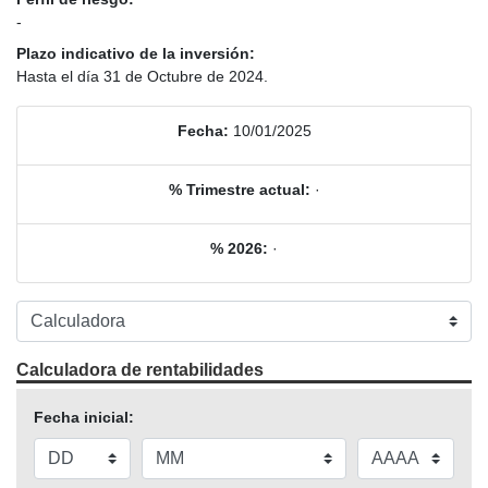
-
Plazo indicativo de la inversión:
Hasta el día 31 de Octubre de 2024.
Fecha:
10/01/2025
% Trimestre actual:
·
% 2026:
·
Calculadora de rentabilidades
Fecha inicial: