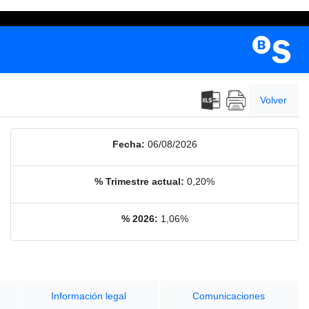
Volver
Fecha:
06/08/2026
% Trimestre actual:
0,20%
% 2026:
1,06%
Información legal
Comunicaciones