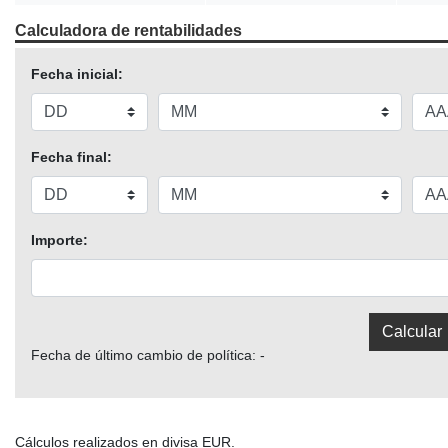
Calculadora de rentabilidades
Fecha inicial:
Fecha final:
Importe:
Fecha de último cambio de política: -
Cálculos realizados en divisa EUR.