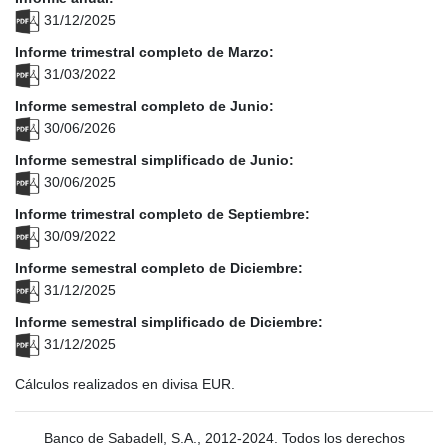
31/12/2025
Informe trimestral completo de Marzo:
31/03/2022
Informe semestral completo de Junio:
30/06/2026
Informe semestral simplificado de Junio:
30/06/2025
Informe trimestral completo de Septiembre:
30/09/2022
Informe semestral completo de Diciembre:
31/12/2025
Informe semestral simplificado de Diciembre:
31/12/2025
Cálculos realizados en divisa EUR.
Banco de Sabadell, S.A., 2012-2024. Todos los derechos