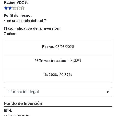
Rating VDOS:
Perfil de riesgo:
4 en una escala del 1 al 7
Plazo indicativo de la inversión:
7 años.
Fecha:
03/08/2026
% Trimestre actual:
-4,32%
% 2026:
20,37%
Fondo de Inversión
ISIN:
ES0175083049