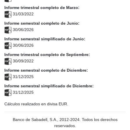
Informe trimestral completo de Marzo:
31/03/2022
Informe semestral completo de Junio:
30/06/2026
Informe semestral simplificado de Junio:
30/06/2026
Informe trimestral completo de Septiembre:
30/09/2022
Informe semestral completo de Diciembre:
31/12/2025
Informe semestral simplificado de Diciembre:
31/12/2025
Cálculos realizados en divisa EUR.
Banco de Sabadell, S.A., 2012-2024. Todos los derechos
reservados.