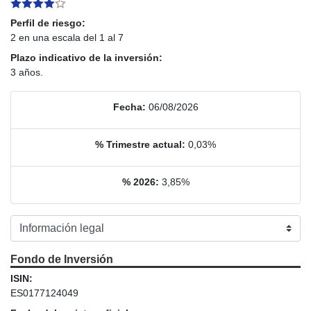
Perfil de riesgo:
2 en una escala del 1 al 7
Plazo indicativo de la inversión:
3 años.
Fecha:
06/08/2026
% Trimestre actual:
0,03%
% 2026:
3,85%
Fondo de Inversión
ISIN:
ES0177124049