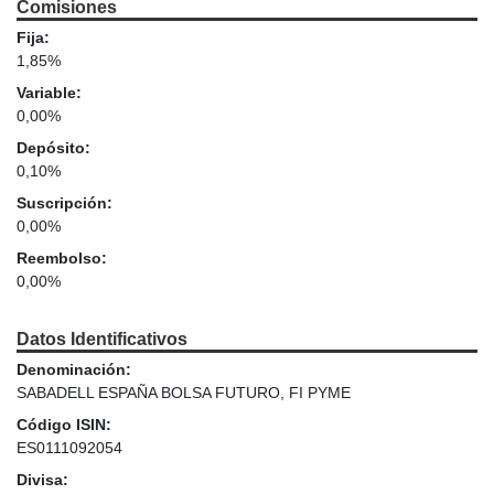
Comisiones
Fija:
1,85%
Variable:
0,00%
Depósito:
0,10%
Suscripción:
0,00%
Reembolso:
0,00%
Datos Identificativos
Denominación:
SABADELL ESPAÑA BOLSA FUTURO, FI PYME
Código ISIN:
ES0111092054
Divisa: