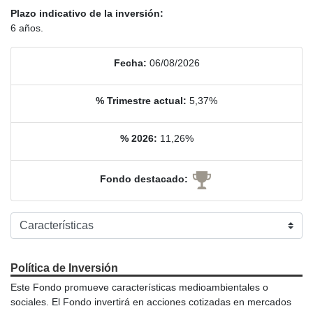
Plazo indicativo de la inversión:
6 años.
Fecha:
06/08/2026
% Trimestre actual:
5,37%
% 2026:
11,26%
Fondo destacado:
Política de Inversión
Este Fondo promueve características medioambientales o
sociales. El Fondo invertirá en acciones cotizadas en mercados