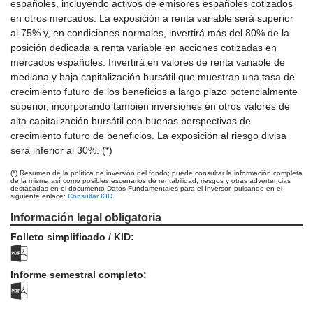
españoles, incluyendo activos de emisores españoles cotizados
en otros mercados. La exposición a renta variable será superior
al 75% y, en condiciones normales, invertirá más del 80% de la
posición dedicada a renta variable en acciones cotizadas en
mercados españoles. Invertirá en valores de renta variable de
mediana y baja capitalización bursátil que muestran una tasa de
crecimiento futuro de los beneficios a largo plazo potencialmente
superior, incorporando también inversiones en otros valores de
alta capitalización bursátil con buenas perspectivas de
crecimiento futuro de beneficios. La exposición al riesgo divisa
será inferior al 30%. (*)
(*) Resumen de la política de inversión del fondo; puede consultar la información completa
de la misma así como posibles escenarios de rentabilidad, riesgos y otras advertencias
destacadas en el documento Datos Fundamentales para el Inversor, pulsando en el
siguiente enlace:
Consultar KID.
Información legal obligatoria
Folleto simplificado / KID:
Informe semestral completo: