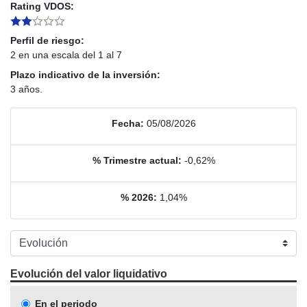
Rating VDOS:
Perfil de riesgo:
2 en una escala del 1 al 7
Plazo indicativo de la inversión:
3 años.
Fecha:
05/08/2026
% Trimestre actual:
-0,62%
% 2026:
1,04%
Evolución del valor liquidativo
En el periodo