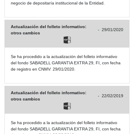
negocio de depositaría institucional de la Entidad.
Actualización del folleto informativo:
-
29/01/2020
otros cambios
Se ha procedido a la actualización del folleto informativo
del fondo SABADELL GARANTIA EXTRA 29, FI, con fecha
de registro en CNMV: 29/01/2020.
Actualización del folleto informativo:
-
22/02/2019
otros cambios
Se ha procedido a la actualización del folleto informativo
del fondo SABADELL GARANTIA EXTRA 29, FI, con fecha