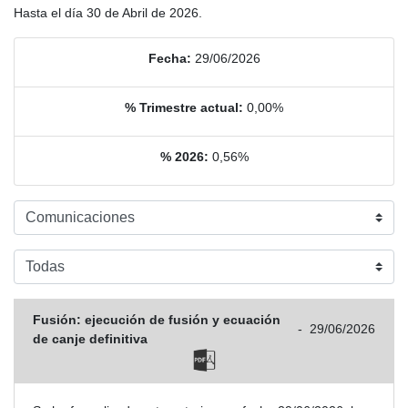
Hasta el día 30 de Abril de 2026.
Fecha:
29/06/2026
% Trimestre actual:
0,00%
% 2026:
0,56%
Fusión: ejecución de fusión y ecuación
-
29/06/2026
de canje definitiva