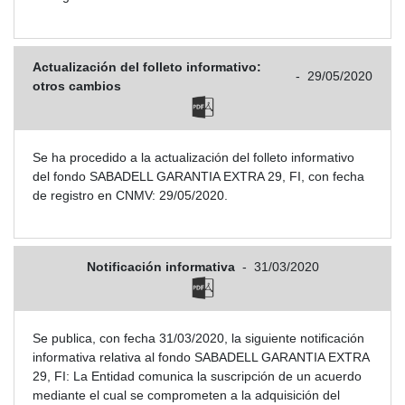
Actualización del folleto informativo:
-
29/05/2020
otros cambios
Se ha procedido a la actualización del folleto informativo
del fondo SABADELL GARANTIA EXTRA 29, FI, con fecha
de registro en CNMV: 29/05/2020.
Notificación informativa
-
31/03/2020
Se publica, con fecha 31/03/2020, la siguiente notificación
informativa relativa al fondo SABADELL GARANTIA EXTRA
29, FI: La Entidad comunica la suscripción de un acuerdo
mediante el cual se comprometen a la adquisición del