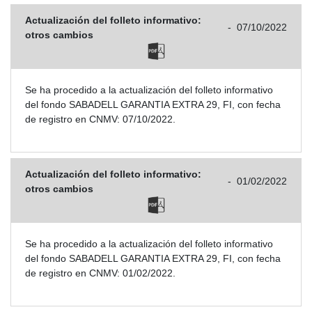
Actualización del folleto informativo:
-
07/10/2022
otros cambios
Se ha procedido a la actualización del folleto informativo
del fondo SABADELL GARANTIA EXTRA 29, FI, con fecha
de registro en CNMV: 07/10/2022.
Actualización del folleto informativo:
-
01/02/2022
otros cambios
Se ha procedido a la actualización del folleto informativo
del fondo SABADELL GARANTIA EXTRA 29, FI, con fecha
de registro en CNMV: 01/02/2022.