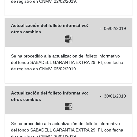
de registro en CNMV: 22/02/2019.
Actualización del folleto informativo:
-
05/02/2019
otros cambios
Se ha procedido a la actualización del folleto informativo
del fondo SABADELL GARANTIA EXTRA 29, FI, con fecha
de registro en CNMV: 05/02/2019.
Actualización del folleto informativo:
-
30/01/2019
otros cambios
Se ha procedido a la actualización del folleto informativo
del fondo SABADELL GARANTIA EXTRA 29, FI, con fecha
de registro en CNMV: 30/01/2019.