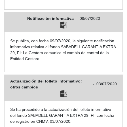
Notificación informativa
-
09/07/2020
Se publica, con fecha 09/07/2020, la siguiente notificación
informativa relativa al fondo SABADELL GARANTIA EXTRA
29, FI: La Gestora comunica el cambio de control de la
Entidad Gestora.
Actualización del folleto informativo:
-
03/07/2020
otros cambios
Se ha procedido a la actualización del folleto informativo
del fondo SABADELL GARANTIA EXTRA 29, FI, con fecha
de registro en CNMV: 03/07/2020.