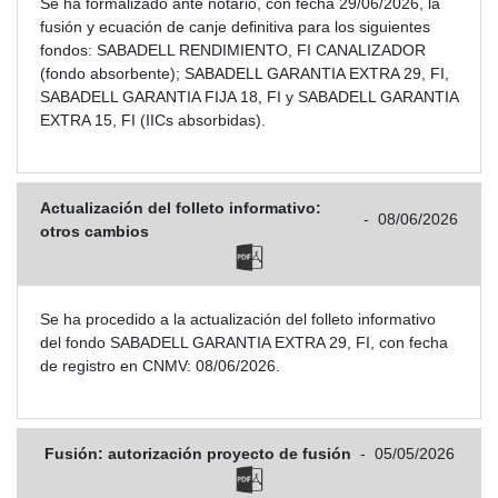
Se ha formalizado ante notario, con fecha 29/06/2026, la
fusión y ecuación de canje definitiva para los siguientes
fondos: SABADELL RENDIMIENTO, FI CANALIZADOR
(fondo absorbente); SABADELL GARANTIA EXTRA 29, FI,
SABADELL GARANTIA FIJA 18, FI y SABADELL GARANTIA
EXTRA 15, FI (IICs absorbidas).
Actualización del folleto informativo:
-
08/06/2026
otros cambios
Se ha procedido a la actualización del folleto informativo
del fondo SABADELL GARANTIA EXTRA 29, FI, con fecha
de registro en CNMV: 08/06/2026.
Fusión: autorización proyecto de fusión
-
05/05/2026