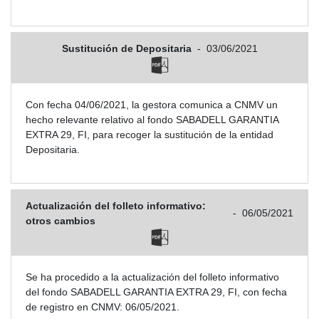
Sustitución de Depositaria
-
03/06/2021
Con fecha 04/06/2021, la gestora comunica a CNMV un
hecho relevante relativo al fondo SABADELL GARANTIA
EXTRA 29, FI, para recoger la sustitución de la entidad
Depositaria.
Actualización del folleto informativo:
-
06/05/2021
otros cambios
Se ha procedido a la actualización del folleto informativo
del fondo SABADELL GARANTIA EXTRA 29, FI, con fecha
de registro en CNMV: 06/05/2021.