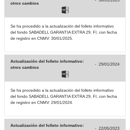
-
30/01/2025
otros cambios
Se ha procedido a la actualización del folleto informativo
del fondo SABADELL GARANTIA EXTRA 29, FI, con fecha
de registro en CNMV: 30/01/2025.
Actualización del folleto informativo:
-
29/01/2024
otros cambios
Se ha procedido a la actualización del folleto informativo
del fondo SABADELL GARANTIA EXTRA 29, FI, con fecha
de registro en CNMV: 29/01/2024.
Actualización del folleto informativo:
-
22/05/2023