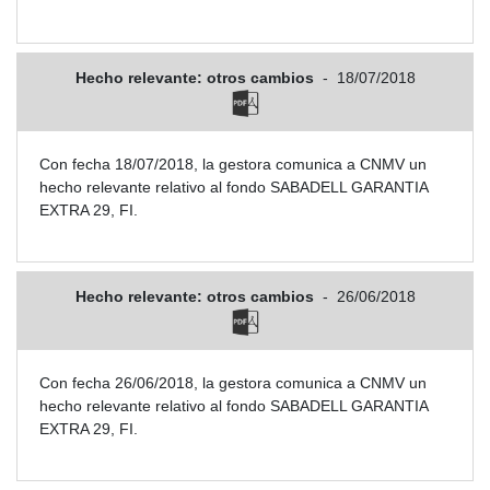
Hecho relevante: otros cambios
-
18/07/2018
Con fecha 18/07/2018, la gestora comunica a CNMV un
hecho relevante relativo al fondo SABADELL GARANTIA
EXTRA 29, FI.
Hecho relevante: otros cambios
-
26/06/2018
Con fecha 26/06/2018, la gestora comunica a CNMV un
hecho relevante relativo al fondo SABADELL GARANTIA
EXTRA 29, FI.