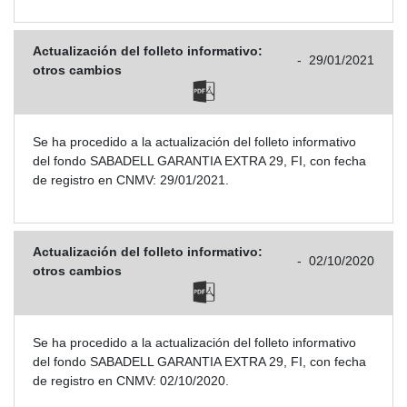
Actualización del folleto informativo:
-
29/01/2021
otros cambios
Se ha procedido a la actualización del folleto informativo
del fondo SABADELL GARANTIA EXTRA 29, FI, con fecha
de registro en CNMV: 29/01/2021.
Actualización del folleto informativo:
-
02/10/2020
otros cambios
Se ha procedido a la actualización del folleto informativo
del fondo SABADELL GARANTIA EXTRA 29, FI, con fecha
de registro en CNMV: 02/10/2020.