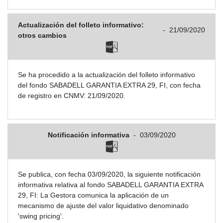
Actualización del folleto informativo:
-
21/09/2020
otros cambios
Se ha procedido a la actualización del folleto informativo
del fondo SABADELL GARANTIA EXTRA 29, FI, con fecha
de registro en CNMV: 21/09/2020.
Notificación informativa
-
03/09/2020
Se publica, con fecha 03/09/2020, la siguiente notificación
informativa relativa al fondo SABADELL GARANTIA EXTRA
29, FI: La Gestora comunica la aplicación de un
mecanismo de ajuste del valor liquidativo denominado
'swing pricing'.