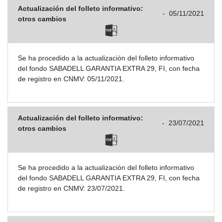
Actualización del folleto informativo:
-
05/11/2021
otros cambios
Se ha procedido a la actualización del folleto informativo
del fondo SABADELL GARANTIA EXTRA 29, FI, con fecha
de registro en CNMV: 05/11/2021.
Actualización del folleto informativo:
-
23/07/2021
otros cambios
Se ha procedido a la actualización del folleto informativo
del fondo SABADELL GARANTIA EXTRA 29, FI, con fecha
de registro en CNMV: 23/07/2021.