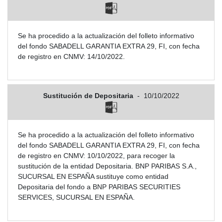
Se ha procedido a la actualización del folleto informativo
del fondo SABADELL GARANTIA EXTRA 29, FI, con fecha
de registro en CNMV: 14/10/2022.
Sustitución de Depositaria
-
10/10/2022
Se ha procedido a la actualización del folleto informativo
del fondo SABADELL GARANTIA EXTRA 29, FI, con fecha
de registro en CNMV: 10/10/2022, para recoger la
sustitución de la entidad Depositaria. BNP PARIBAS S.A.,
SUCURSAL EN ESPAÑA sustituye como entidad
Depositaria del fondo a BNP PARIBAS SECURITIES
SERVICES, SUCURSAL EN ESPAÑA.