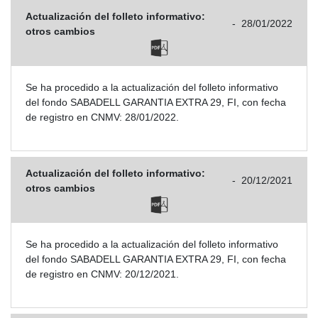
Actualización del folleto informativo:
-
28/01/2022
otros cambios
Se ha procedido a la actualización del folleto informativo
del fondo SABADELL GARANTIA EXTRA 29, FI, con fecha
de registro en CNMV: 28/01/2022.
Actualización del folleto informativo:
-
20/12/2021
otros cambios
Se ha procedido a la actualización del folleto informativo
del fondo SABADELL GARANTIA EXTRA 29, FI, con fecha
de registro en CNMV: 20/12/2021.