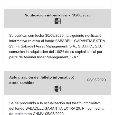
Notificación informativa
-
30/06/2020
Se publica, con fecha 30/06/2020, la siguiente notificación
informativa relativa al fondo SABADELL GARANTIA EXTRA
29, FI: Sabadell Asset Management, S.A., S.G.I.I.C., S.U.
comunica la adquisición del 100% de su capital social por
parte de Amundi Asset Management, S.A.S.
Actualización del folleto informativo:
-
05/06/2020
otros cambios
Se ha procedido a la actualización del folleto informativo
del fondo SABADELL GARANTIA EXTRA 29, FI, con fecha
de registro en CNMV: 05/06/2020.