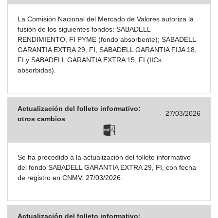
La Comisión Nacional del Mercado de Valores autoriza la
fusión de los siguientes fondos: SABADELL
RENDIMIENTO, FI PYME (fondo absorbente); SABADELL
GARANTIA EXTRA 29, FI, SABADELL GARANTIA FIJA 18,
FI y SABADELL GARANTIA EXTRA 15, FI (IICs
absorbidas).
Actualización del folleto informativo:
-
27/03/2026
otros cambios
Se ha procedido a la actualización del folleto informativo
del fondo SABADELL GARANTIA EXTRA 29, FI, con fecha
de registro en CNMV: 27/03/2026.
Actualización del folleto informativo: