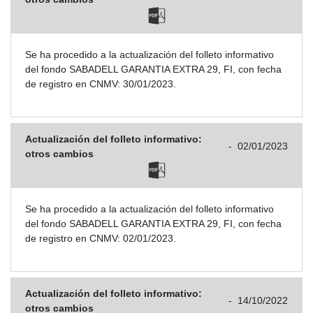
Se ha procedido a la actualización del folleto informativo
del fondo SABADELL GARANTIA EXTRA 29, FI, con fecha
de registro en CNMV: 30/01/2023.
Actualización del folleto informativo:
-
02/01/2023
otros cambios
Se ha procedido a la actualización del folleto informativo
del fondo SABADELL GARANTIA EXTRA 29, FI, con fecha
de registro en CNMV: 02/01/2023.
Actualización del folleto informativo:
-
14/10/2022
otros cambios