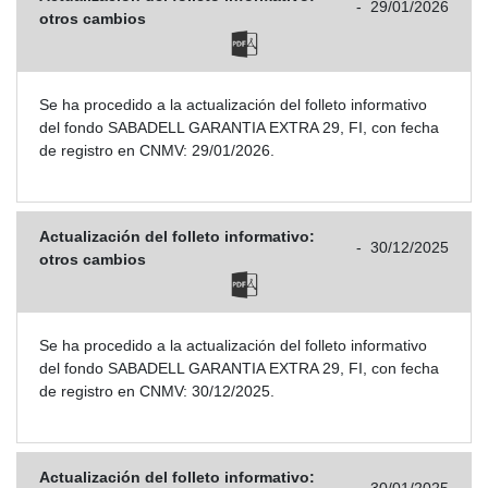
-
29/01/2026
otros cambios
Se ha procedido a la actualización del folleto informativo
del fondo SABADELL GARANTIA EXTRA 29, FI, con fecha
de registro en CNMV: 29/01/2026.
Actualización del folleto informativo:
-
30/12/2025
otros cambios
Se ha procedido a la actualización del folleto informativo
del fondo SABADELL GARANTIA EXTRA 29, FI, con fecha
de registro en CNMV: 30/12/2025.
Actualización del folleto informativo: