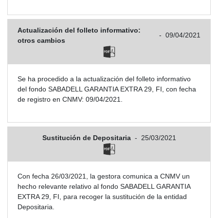
Actualización del folleto informativo:
-
09/04/2021
otros cambios
Se ha procedido a la actualización del folleto informativo
del fondo SABADELL GARANTIA EXTRA 29, FI, con fecha
de registro en CNMV: 09/04/2021.
Sustitución de Depositaria
-
25/03/2021
Con fecha 26/03/2021, la gestora comunica a CNMV un
hecho relevante relativo al fondo SABADELL GARANTIA
EXTRA 29, FI, para recoger la sustitución de la entidad
Depositaria.