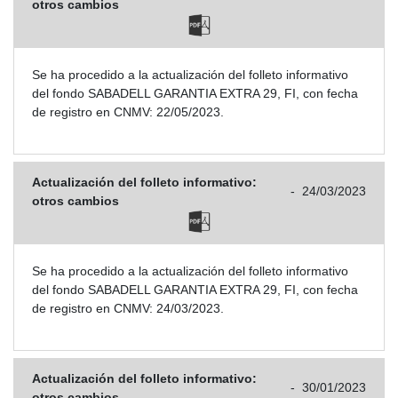
otros cambios
Se ha procedido a la actualización del folleto informativo
del fondo SABADELL GARANTIA EXTRA 29, FI, con fecha
de registro en CNMV: 22/05/2023.
Actualización del folleto informativo:
-
24/03/2023
otros cambios
Se ha procedido a la actualización del folleto informativo
del fondo SABADELL GARANTIA EXTRA 29, FI, con fecha
de registro en CNMV: 24/03/2023.
Actualización del folleto informativo:
-
30/01/2023
otros cambios