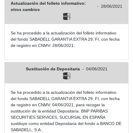
Actualización del folleto informativo:
-
28/06/2021
otros cambios
Se ha procedido a la actualización del folleto informativo
del fondo SABADELL GARANTIA EXTRA 29, FI, con fecha
de registro en CNMV: 28/06/2021.
Sustitución de Depositaria
-
04/06/2021
Se ha procedido a la actualización del folleto informativo
del fondo SABADELL GARANTIA EXTRA 29, FI, con fecha
de registro en CNMV: 04/06/2021, para recoger la
sustitución de la entidad Depositaria. BNP PARIBAS
SECURITIES SERVICES, SUCURSAL EN ESPAÑA
sustituye como entidad Depositaria del fondo a BANCO DE
SABADELL, S.A..