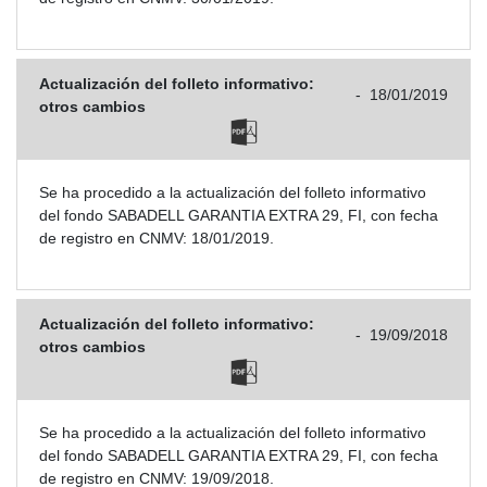
Actualización del folleto informativo:
-
18/01/2019
otros cambios
Se ha procedido a la actualización del folleto informativo
del fondo SABADELL GARANTIA EXTRA 29, FI, con fecha
de registro en CNMV: 18/01/2019.
Actualización del folleto informativo:
-
19/09/2018
otros cambios
Se ha procedido a la actualización del folleto informativo
del fondo SABADELL GARANTIA EXTRA 29, FI, con fecha
de registro en CNMV: 19/09/2018.