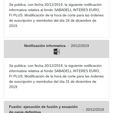
Se publica, con fecha 20/12/2019, la siguiente notificación
informativa relativa al fondo SABADELL INTERES EURO,
FI PLUS: Modificación de la hora de corte para las órdenes
de suscripción y reembolso del día 24 de diciembre de
2019.
Notificación informativa
-
20/12/2019
Se publica, con fecha 20/12/2019, la siguiente notificación
informativa relativa al fondo SABADELL INTERES EURO,
FI PLUS: Modificación de la hora de corte para las órdenes
de suscripción y reembolso del día 31 de diciembre de
2019.
Fusión: ejecución de fusión y ecuación
-
20/12/2019
de canje definitiva