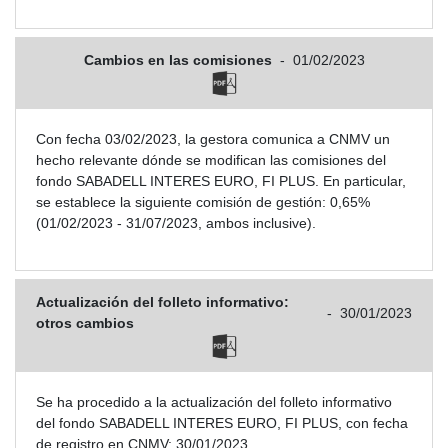
Cambios en las comisiones
-
01/02/2023
Con fecha 03/02/2023, la gestora comunica a CNMV un
hecho relevante dónde se modifican las comisiones del
fondo SABADELL INTERES EURO, FI PLUS. En particular,
se establece la siguiente comisión de gestión: 0,65%
(01/02/2023 - 31/07/2023, ambos inclusive).
Actualización del folleto informativo:
-
30/01/2023
otros cambios
Se ha procedido a la actualización del folleto informativo
del fondo SABADELL INTERES EURO, FI PLUS, con fecha
de registro en CNMV: 30/01/2023.