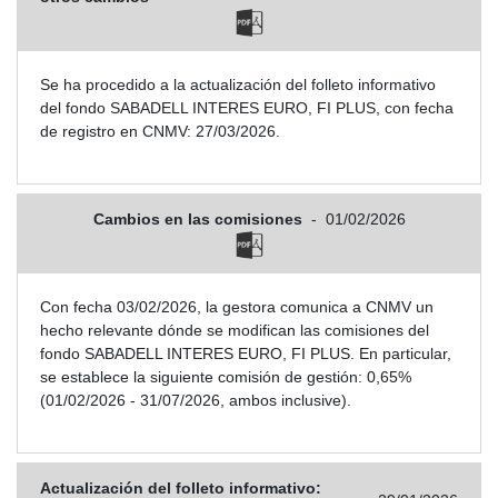
Se ha procedido a la actualización del folleto informativo
del fondo SABADELL INTERES EURO, FI PLUS, con fecha
de registro en CNMV: 27/03/2026.
Cambios en las comisiones
-
01/02/2026
Con fecha 03/02/2026, la gestora comunica a CNMV un
hecho relevante dónde se modifican las comisiones del
fondo SABADELL INTERES EURO, FI PLUS. En particular,
se establece la siguiente comisión de gestión: 0,65%
(01/02/2026 - 31/07/2026, ambos inclusive).
Actualización del folleto informativo: