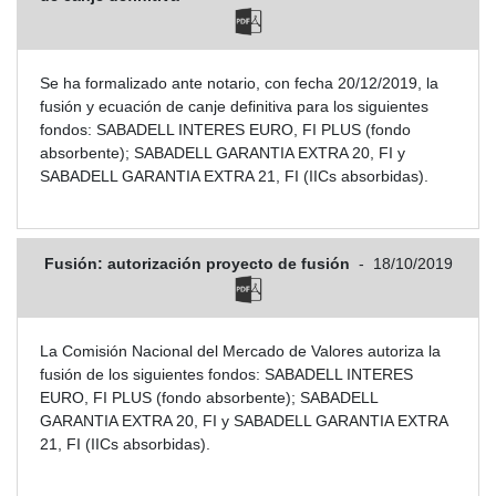
Se ha formalizado ante notario, con fecha 20/12/2019, la
fusión y ecuación de canje definitiva para los siguientes
fondos: SABADELL INTERES EURO, FI PLUS (fondo
absorbente); SABADELL GARANTIA EXTRA 20, FI y
SABADELL GARANTIA EXTRA 21, FI (IICs absorbidas).
Fusión: autorización proyecto de fusión
-
18/10/2019
La Comisión Nacional del Mercado de Valores autoriza la
fusión de los siguientes fondos: SABADELL INTERES
EURO, FI PLUS (fondo absorbente); SABADELL
GARANTIA EXTRA 20, FI y SABADELL GARANTIA EXTRA
21, FI (IICs absorbidas).