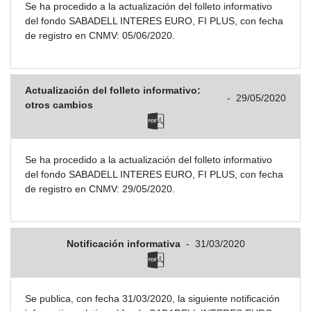
Se ha procedido a la actualización del folleto informativo
del fondo SABADELL INTERES EURO, FI PLUS, con fecha
de registro en CNMV: 05/06/2020.
Actualización del folleto informativo:
-
29/05/2020
otros cambios
Se ha procedido a la actualización del folleto informativo
del fondo SABADELL INTERES EURO, FI PLUS, con fecha
de registro en CNMV: 29/05/2020.
Notificación informativa
-
31/03/2020
Se publica, con fecha 31/03/2020, la siguiente notificación