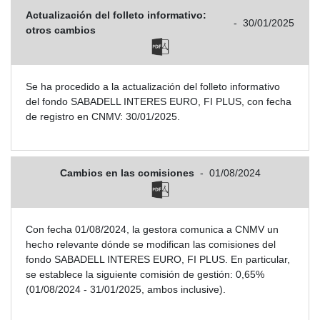
Actualización del folleto informativo:
-
30/01/2025
otros cambios
Se ha procedido a la actualización del folleto informativo
del fondo SABADELL INTERES EURO, FI PLUS, con fecha
de registro en CNMV: 30/01/2025.
Cambios en las comisiones
-
01/08/2024
Con fecha 01/08/2024, la gestora comunica a CNMV un
hecho relevante dónde se modifican las comisiones del
fondo SABADELL INTERES EURO, FI PLUS. En particular,
se establece la siguiente comisión de gestión: 0,65%
(01/08/2024 - 31/01/2025, ambos inclusive).