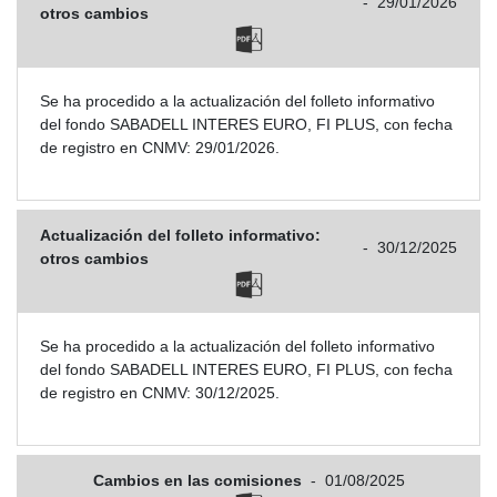
-
29/01/2026
otros cambios
Se ha procedido a la actualización del folleto informativo
del fondo SABADELL INTERES EURO, FI PLUS, con fecha
de registro en CNMV: 29/01/2026.
Actualización del folleto informativo:
-
30/12/2025
otros cambios
Se ha procedido a la actualización del folleto informativo
del fondo SABADELL INTERES EURO, FI PLUS, con fecha
de registro en CNMV: 30/12/2025.
Cambios en las comisiones
-
01/08/2025