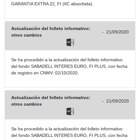
GARANTIA EXTRA 22, FI (IIC absorbida).
Actualización del folleto informativo:
-
21/09/2020
otros cambios
Se ha procedido a la actualización del folleto informativo
del fondo SABADELL INTERES EURO, FI PLUS, con fecha
de registro en CNMV: 02/10/2020.
Actualización del folleto informativo:
-
21/09/2020
otros cambios
Se ha procedido a la actualización del folleto informativo
del fondo SABADELL INTERES EURO, FI PLUS, con fecha