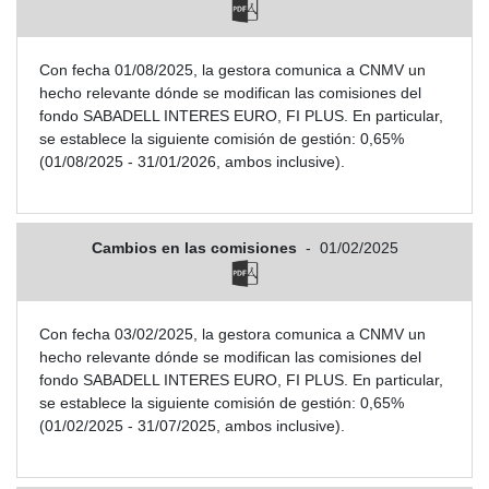
Con fecha 01/08/2025, la gestora comunica a CNMV un
hecho relevante dónde se modifican las comisiones del
fondo SABADELL INTERES EURO, FI PLUS. En particular,
se establece la siguiente comisión de gestión: 0,65%
(01/08/2025 - 31/01/2026, ambos inclusive).
Cambios en las comisiones
-
01/02/2025
Con fecha 03/02/2025, la gestora comunica a CNMV un
hecho relevante dónde se modifican las comisiones del
fondo SABADELL INTERES EURO, FI PLUS. En particular,
se establece la siguiente comisión de gestión: 0,65%
(01/02/2025 - 31/07/2025, ambos inclusive).