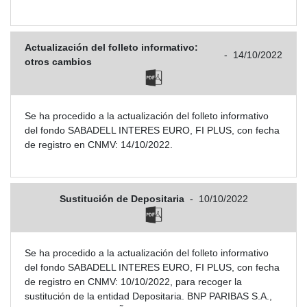
Actualización del folleto informativo:
-
14/10/2022
otros cambios
Se ha procedido a la actualización del folleto informativo
del fondo SABADELL INTERES EURO, FI PLUS, con fecha
de registro en CNMV: 14/10/2022.
Sustitución de Depositaria
-
10/10/2022
Se ha procedido a la actualización del folleto informativo
del fondo SABADELL INTERES EURO, FI PLUS, con fecha
de registro en CNMV: 10/10/2022, para recoger la
sustitución de la entidad Depositaria. BNP PARIBAS S.A.,