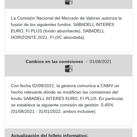
La Comisión Nacional del Mercado de Valores autoriza la
fusión de los siguientes fondos: SABADELL INTERES
EURO, FI PLUS (fondo absorbente); SABADELL
HORIZONTE 2021, FI (IIC absorbida).
Cambios en las comisiones
-
01/08/2021
Con fecha 02/08/2021, la gestora comunica a CNMV un
hecho relevante dónde se modifican las comisiones del
fondo SABADELL INTERES EURO, FI PLUS. En particular,
se establece la siguiente comisión de gestión: 0,45%
(01/08/2021 - 31/01/2022, ambos inclusive).
Actualización del folleto informativo: