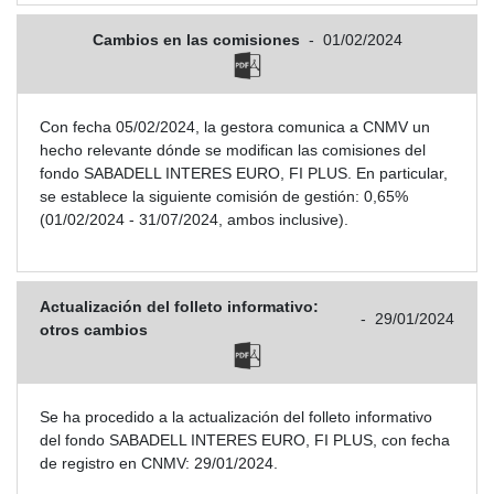
Cambios en las comisiones
-
01/02/2024
Con fecha 05/02/2024, la gestora comunica a CNMV un
hecho relevante dónde se modifican las comisiones del
fondo SABADELL INTERES EURO, FI PLUS. En particular,
se establece la siguiente comisión de gestión: 0,65%
(01/02/2024 - 31/07/2024, ambos inclusive).
Actualización del folleto informativo:
-
29/01/2024
otros cambios
Se ha procedido a la actualización del folleto informativo
del fondo SABADELL INTERES EURO, FI PLUS, con fecha
de registro en CNMV: 29/01/2024.