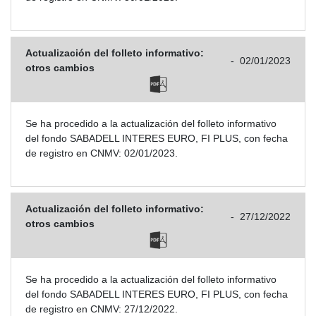
Actualización del folleto informativo:
-
02/01/2023
otros cambios
Se ha procedido a la actualización del folleto informativo
del fondo SABADELL INTERES EURO, FI PLUS, con fecha
de registro en CNMV: 02/01/2023.
Actualización del folleto informativo:
-
27/12/2022
otros cambios
Se ha procedido a la actualización del folleto informativo
del fondo SABADELL INTERES EURO, FI PLUS, con fecha
de registro en CNMV: 27/12/2022.