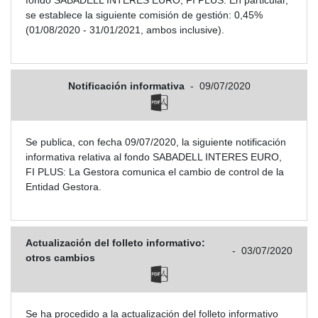
fondo SABADELL INTERES EURO, FI PLUS. En particular,
se establece la siguiente comisión de gestión: 0,45%
(01/08/2020 - 31/01/2021, ambos inclusive).
Notificación informativa
-
09/07/2020
Se publica, con fecha 09/07/2020, la siguiente notificación
informativa relativa al fondo SABADELL INTERES EURO,
FI PLUS: La Gestora comunica el cambio de control de la
Entidad Gestora.
Actualización del folleto informativo:
-
03/07/2020
otros cambios
Se ha procedido a la actualización del folleto informativo