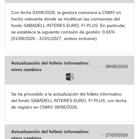
Con fecha 03/08/2026, la gestora comunica a CNMV un
hecho relevante dónde se modifican las comisiones del
fondo SABADELL INTERES EURO, FI PLUS. En particular,
se establece la siguiente comisión de gestión: 0,65%
(01/08/2026 - 31/01/2027, ambos inclusive).
Actualización del folleto informativo:
-
08/06/2026
otros cambios
Se ha procedido a la actualización del folleto informativo
del fondo SABADELL INTERES EURO, FI PLUS, con fecha
de registro en CNMV: 08/06/2026.
Actualización del folleto informativo:
-
27/03/2026
otros cambios