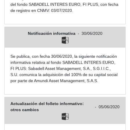
del fondo SABADELL INTERES EURO, FI PLUS, con fecha
de registro en CNMV: 03/07/2020.
Notificación informativa
-
30/06/2020
Se publica, con fecha 30/06/2020, la siguiente notificación
informativa relativa al fondo SABADELL INTERES EURO,
FI PLUS: Sabadell Asset Management, S.A., S.G.I.I.C.,
S.U. comunica la adquisición del 100% de su capital social
por parte de Amundi Asset Management, S.A.S.
Actualización del folleto informativo:
-
05/06/2020
otros cambios