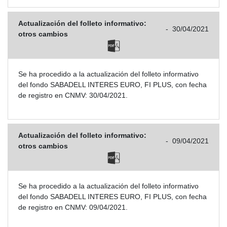
Actualización del folleto informativo:
-
30/04/2021
otros cambios
Se ha procedido a la actualización del folleto informativo
del fondo SABADELL INTERES EURO, FI PLUS, con fecha
de registro en CNMV: 30/04/2021.
Actualización del folleto informativo:
-
09/04/2021
otros cambios
Se ha procedido a la actualización del folleto informativo
del fondo SABADELL INTERES EURO, FI PLUS, con fecha
de registro en CNMV: 09/04/2021.