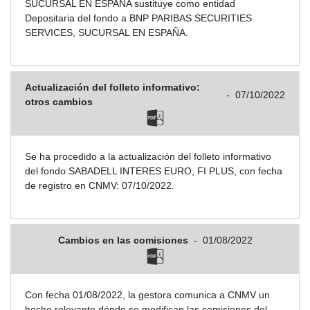
SUCURSAL EN ESPAÑA sustituye como entidad
Depositaria del fondo a BNP PARIBAS SECURITIES
SERVICES, SUCURSAL EN ESPAÑA.
Actualización del folleto informativo:
-
07/10/2022
otros cambios
Se ha procedido a la actualización del folleto informativo
del fondo SABADELL INTERES EURO, FI PLUS, con fecha
de registro en CNMV: 07/10/2022.
Cambios en las comisiones
-
01/08/2022
Con fecha 01/08/2022, la gestora comunica a CNMV un
hecho relevante dónde se modifican las comisiones del