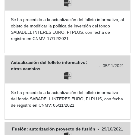
Se ha procedido a la actualización del folleto informativo, al
objeto de modificar la política de inversión del fondo
SABADELL INTERES EURO, FI PLUS, con fecha de
registro en CNMV: 17/12/2021.
Actualización del folleto informativo:
-
05/11/2021
otros cambios
Se ha procedido a la actualización del folleto informativo
del fondo SABADELL INTERES EURO, FI PLUS, con fecha
de registro en CNMV: 05/11/2021.
Fusión: autorización proyecto de fusión
-
29/10/2021