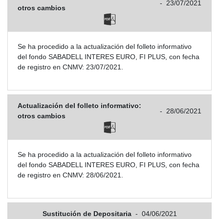
-
23/07/2021
otros cambios
Se ha procedido a la actualización del folleto informativo
del fondo SABADELL INTERES EURO, FI PLUS, con fecha
de registro en CNMV: 23/07/2021.
Actualización del folleto informativo:
-
28/06/2021
otros cambios
Se ha procedido a la actualización del folleto informativo
del fondo SABADELL INTERES EURO, FI PLUS, con fecha
de registro en CNMV: 28/06/2021.
Sustitución de Depositaria
-
04/06/2021