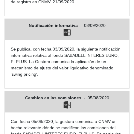
de registro en CNMV: 21/09/2020.
Notificación informativa
-
03/09/2020
Se publica, con fecha 03/09/2020, la siguiente notificación
informativa relativa al fondo SABADELL INTERES EURO,
FI PLUS: La Gestora comunica la aplicación de un
mecanismo de ajuste del valor liquidativo denominado
'swing pricing'.
Cambios en las comisiones
-
05/08/2020
Con fecha 05/08/2020, la gestora comunica a CNMV un
hecho relevante dónde se modifican las comisiones del