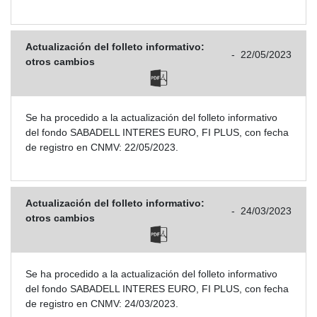
Actualización del folleto informativo:
-
22/05/2023
otros cambios
Se ha procedido a la actualización del folleto informativo
del fondo SABADELL INTERES EURO, FI PLUS, con fecha
de registro en CNMV: 22/05/2023.
Actualización del folleto informativo:
-
24/03/2023
otros cambios
Se ha procedido a la actualización del folleto informativo
del fondo SABADELL INTERES EURO, FI PLUS, con fecha
de registro en CNMV: 24/03/2023.