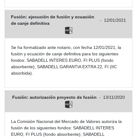
Fusión: ejecución de fusión y ecuación
-
12/01/2021
de canje definitiva
Se ha formalizado ante notario, con fecha 12/01/2021, la
fusión y ecuación de canje definitiva para los siguientes
fondos: SABADELL INTERES EURO, FI PLUS (fondo
absorbente); SABADELL GARANTIA EXTRA 22, FI (IIC
absorbida).
Fusión: autorización proyecto de fusión
-
13/11/2020
La Comisión Nacional del Mercado de Valores autoriza la
fusión de los siguientes fondos: SABADELL INTERES
EURO, FI PLUS (fondo absorbente); SABADELL