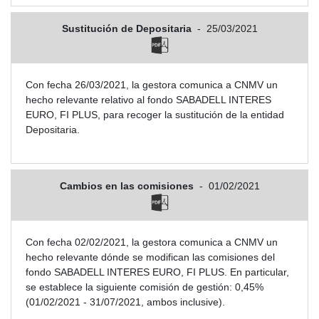
Sustitución de Depositaria
-
25/03/2021
Con fecha 26/03/2021, la gestora comunica a CNMV un
hecho relevante relativo al fondo SABADELL INTERES
EURO, FI PLUS, para recoger la sustitución de la entidad
Depositaria.
Cambios en las comisiones
-
01/02/2021
Con fecha 02/02/2021, la gestora comunica a CNMV un
hecho relevante dónde se modifican las comisiones del
fondo SABADELL INTERES EURO, FI PLUS. En particular,
se establece la siguiente comisión de gestión: 0,45%
(01/02/2021 - 31/07/2021, ambos inclusive).