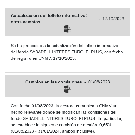
Actualización del folleto informativo:
-
17/10/2023
otros cambios
Se ha procedido a la actualización del folleto informativo
del fondo SABADELL INTERES EURO, FI PLUS, con fecha
de registro en CNMV: 17/10/2023.
Cambios en las comisiones
-
01/08/2023
Con fecha 01/08/2023, la gestora comunica a CNMV un
hecho relevante dónde se modifican las comisiones del
fondo SABADELL INTERES EURO, FI PLUS. En particular,
se establece la siguiente comisión de gestión: 0,65%
(01/08/2023 - 31/01/2024, ambos inclusive).