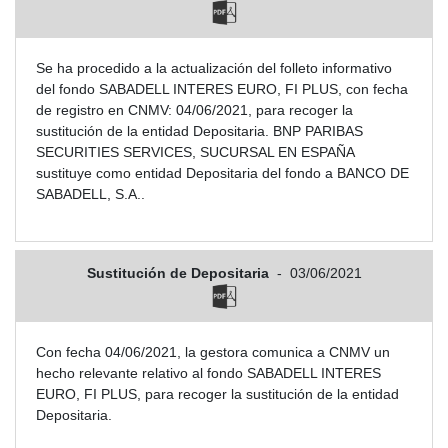
Se ha procedido a la actualización del folleto informativo
del fondo SABADELL INTERES EURO, FI PLUS, con fecha
de registro en CNMV: 04/06/2021, para recoger la
sustitución de la entidad Depositaria. BNP PARIBAS
SECURITIES SERVICES, SUCURSAL EN ESPAÑA
sustituye como entidad Depositaria del fondo a BANCO DE
SABADELL, S.A..
Sustitución de Depositaria
-
03/06/2021
Con fecha 04/06/2021, la gestora comunica a CNMV un
hecho relevante relativo al fondo SABADELL INTERES
EURO, FI PLUS, para recoger la sustitución de la entidad
Depositaria.