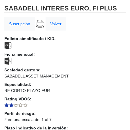
SABADELL INTERES EURO, FI PLUS
Suscripción
Volver
Folleto simplificado / KID:
Ficha mensual:
Sociedad gestora:
SABADELL ASSET MANAGEMENT
Especialidad:
RF CORTO PLAZO EUR
Rating VDOS:
Perfil de riesgo:
2 en una escala del 1 al 7
Plazo indicativo de la inversión: