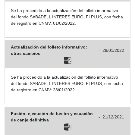
Se ha procedido a la actualización del folleto informativo
del fondo SABADELL INTERES EURO, FI PLUS, con fecha
de registro en CNMV: 01/02/2022.
Actualización del folleto informativo:
-
28/01/2022
otros cambios
Se ha procedido a la actualización del folleto informativo
del fondo SABADELL INTERES EURO, FI PLUS, con fecha
de registro en CNMV: 28/01/2022.
Fusión: ejecución de fusión y ecuación
-
21/12/2021
de canje definitiva