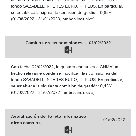
fondo SABADELL INTERES EURO, FI PLUS. En particular,
se establece la siguiente comisión de gestión: 0,65%
(01/08/2022 - 31/01/2023, ambos inclusive).
Cambios en las comisiones
-
01/02/2022
Con fecha 02/02/2022, la gestora comunica a CNMV un
hecho relevante dónde se modifican las comisiones del
fondo SABADELL INTERES EURO, FI PLUS. En particular,
se establece la siguiente comisión de gestión: 0,45%
(01/02/2022 - 31/07/2022, ambos inclusive).
Actualización del folleto informativo:
-
01/02/2022
otros cambios