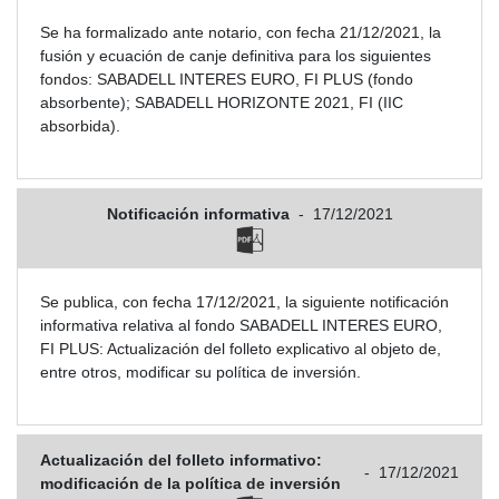
Se ha formalizado ante notario, con fecha 21/12/2021, la
fusión y ecuación de canje definitiva para los siguientes
fondos: SABADELL INTERES EURO, FI PLUS (fondo
absorbente); SABADELL HORIZONTE 2021, FI (IIC
absorbida).
Notificación informativa
-
17/12/2021
Se publica, con fecha 17/12/2021, la siguiente notificación
informativa relativa al fondo SABADELL INTERES EURO,
FI PLUS: Actualización del folleto explicativo al objeto de,
entre otros, modificar su política de inversión.
Actualización del folleto informativo:
-
17/12/2021
modificación de la política de inversión