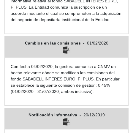
informativa relativa al fondo SABADELL INTERES EURO,
FI PLUS: La Entidad comunica la suscripción de un
acuerdo mediante el cual se comprometen a la adquisición
del negocio de depositaría institucional de la Entidad.
Cambios en las comisiones
-
01/02/2020
Con fecha 04/02/2020, la gestora comunica a CNMV un
hecho relevante dónde se modifican las comisiones del
fondo SABADELL INTERES EURO, FI PLUS. En particular,
se establece la siguiente comisión de gestión: 0,45%
(01/02/2020 - 31/07/2020, ambos inclusive).
Notificación informativa
-
20/12/2019