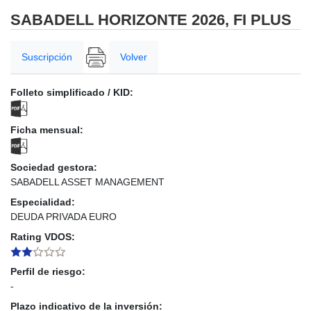
SABADELL HORIZONTE 2026, FI PLUS
Suscripción
Volver
Folleto simplificado / KID:
Ficha mensual:
Sociedad gestora:
SABADELL ASSET MANAGEMENT
Especialidad:
DEUDA PRIVADA EURO
Rating VDOS:
Perfil de riesgo:
-
Plazo indicativo de la inversión: