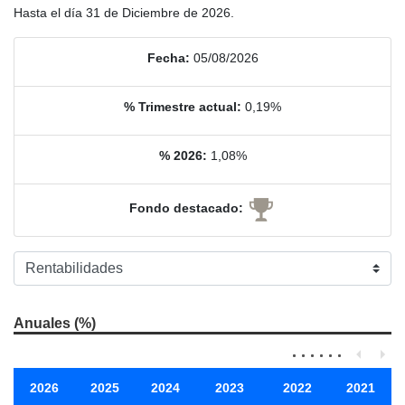
Hasta el día 31 de Diciembre de 2026.
Fecha:
05/08/2026
% Trimestre actual:
0,19%
% 2026:
1,08%
Fondo destacado:
Anuales (%)
2026
2025
2024
2023
2022
2021