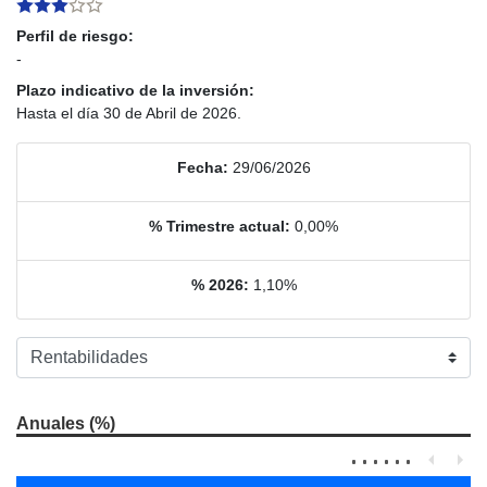
Perfil de riesgo:
-
Plazo indicativo de la inversión:
Hasta el día 30 de Abril de 2026.
Fecha:
29/06/2026
% Trimestre actual:
0,00%
% 2026:
1,10%
Anuales (%)