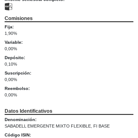
Comisiones
Fija:
1,90%
Variable:
0,00%
Depósito:
0,10%
Suscripción:
0,00%
Reembolso:
0,00%
Datos Identificativos
Denominación:
SABADELL EMERGENTE MIXTO FLEXIBLE, FI BASE
Código ISIN: