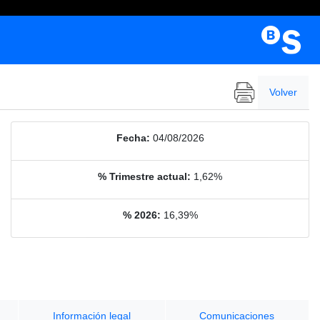
Volver
Fecha:
04/08/2026
% Trimestre actual:
1,62%
% 2026:
16,39%
Información legal
Comunicaciones