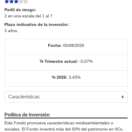
Perfil de riesgo:
2 en una escala del 1 al 7
Plazo indicativo de la inversión:
3 años.
Fecha:
05/08/2026
% Trimestre actual:
-0,07%
% 2026:
3,43%
Política de Inversión
Este Fondo promueve características medioambientales o
sociales. El Fondo invertirá más del 50% del patrimonio en IICs,