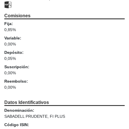
Comisiones
Fija:
0,85%
Variable:
0,00%
Depósito:
0,05%
Suscripción:
0,00%
Reembolso:
0,00%
Datos Identificativos
Denominación:
SABADELL PRUDENTE, FI PLUS
Código ISIN: