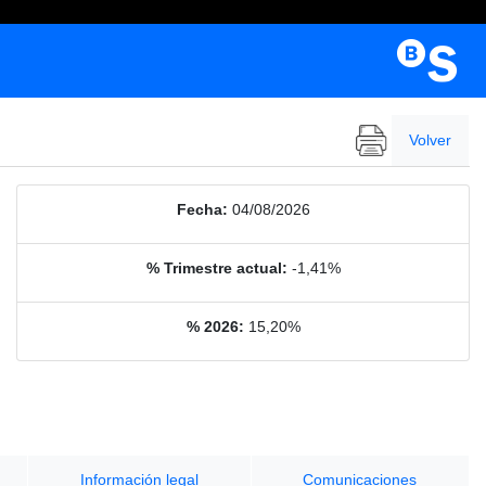
Volver
Fecha:
04/08/2026
% Trimestre actual:
-1,41%
% 2026:
15,20%
Información legal
Comunicaciones