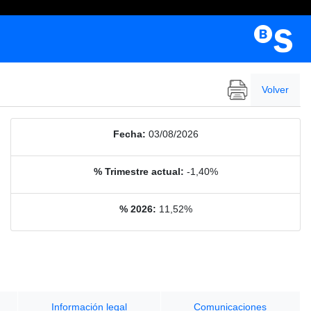
Volver
Fecha:
03/08/2026
% Trimestre actual:
-1,40%
% 2026:
11,52%
Información legal
Comunicaciones