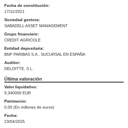
Fecha de constitución:
17/11/2021
Sociedad gestora:
SABADELL ASSET MANAGEMENT
Grupo financiero:
CREDIT AGRICOLE
Entidad depositaria:
BNP PARIBAS S.A., SUCURSAL EN ESPAÑA
Auditor:
DELOITTE, S.L.
Última valoración
Valor liquidativo:
9,340000 EUR
Patrimonio:
0,00
(En millones de euros)
Fecha:
23/04/2025