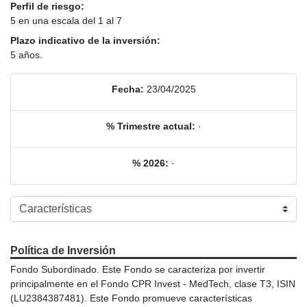
Perfil de riesgo:
5 en una escala del 1 al 7
Plazo indicativo de la inversión:
5 años.
Fecha:
23/04/2025
% Trimestre actual:
·
% 2026:
·
Política de Inversión
Fondo Subordinado. Este Fondo se caracteriza por invertir
principalmente en el Fondo CPR Invest - MedTech, clase T3, ISIN
(LU2384387481). Este Fondo promueve características