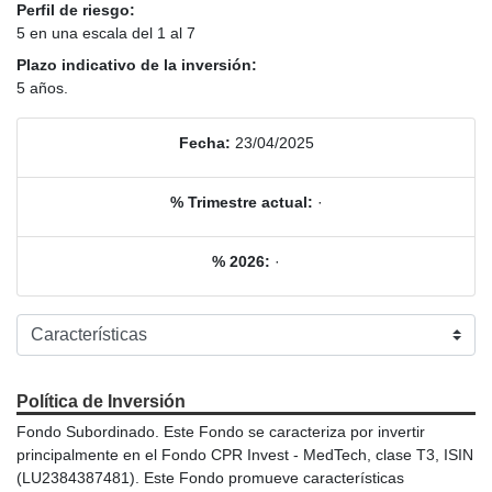
Perfil de riesgo:
5 en una escala del 1 al 7
Plazo indicativo de la inversión:
5 años.
Fecha:
23/04/2025
% Trimestre actual:
·
% 2026:
·
Política de Inversión
Fondo Subordinado. Este Fondo se caracteriza por invertir
principalmente en el Fondo CPR Invest - MedTech, clase T3, ISIN
(LU2384387481). Este Fondo promueve características