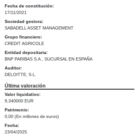
Fecha de constitución:
17/11/2021
Sociedad gestora:
SABADELL ASSET MANAGEMENT
Grupo financiero:
CREDIT AGRICOLE
Entidad depositaria:
BNP PARIBAS S.A., SUCURSAL EN ESPAÑA
Auditor:
DELOITTE, S.L.
Última valoración
Valor liquidativo:
9,340000 EUR
Patrimonio:
0,00
(En millones de euros)
Fecha:
23/04/2025