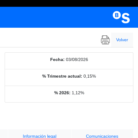
Volver
Fecha:
03/08/2026
% Trimestre actual:
0,15%
% 2026:
1,12%
Información legal
Comunicaciones