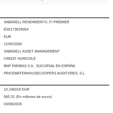
SABADELL RENDIMIENTO, FI PREMIER
ES0173829054
EUR
12/05/2000
SABADELL ASSET MANAGEMENT
CREDIT AGRICOLE
BNP PARIBAS S.A., SUCURSAL EN ESPAÑA
PRICEWATERHOUSECOOPERS AUDITORES, S.L.
10,246018 EUR
560,31
(En millones de euros)
03/08/2026