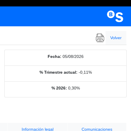
Volver
Fecha:
05/08/2026
% Trimestre actual:
-0,11%
% 2026:
0,30%
Información legal
Comunicaciones