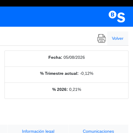
Volver
Fecha:
05/08/2026
% Trimestre actual:
-0,12%
% 2026:
0,21%
Información legal
Comunicaciones