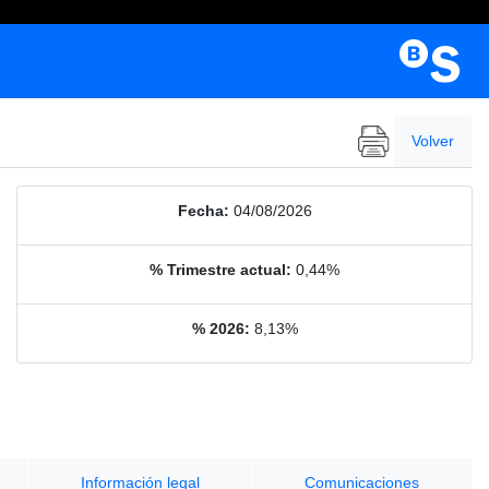
Volver
Fecha:
04/08/2026
% Trimestre actual:
0,44%
% 2026:
8,13%
Información legal
Comunicaciones