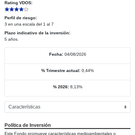
Rating VDOS:
Perfil de riesgo:
3 en una escala del 1 al 7
Plazo indicativo de la inversión:
5 años.
Fecha:
04/08/2026
% Trimestre actual:
0,44%
% 2026:
8,13%
Política de Inversión
Este Fondo promueve características medioambientales o