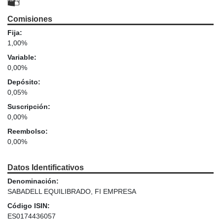
Comisiones
Fija:
1,00%
Variable:
0,00%
Depósito:
0,05%
Suscripción:
0,00%
Reembolso:
0,00%
Datos Identificativos
Denominación:
SABADELL EQUILIBRADO, FI EMPRESA
Código ISIN:
ES0174436057