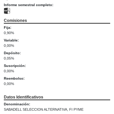
Informe semestral completo:
Comisiones
Fija:
0,90%
Variable:
0,00%
Depósito:
0,05%
Suscripción:
0,00%
Reembolso:
0,00%
Datos Identificativos
Denominación:
SABADELL SELECCION ALTERNATIVA, FI PYME