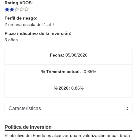
Rating VDOS:
Perfil de riesgo:
2 en una escala del 1 al 7
Plazo indicativo de la inversión:
3 años.
Fecha:
05/08/2026
% Trimestre actual:
-0,65%
% 2026:
0,86%
Política de Inversión
El objetivo del Fondo es alcanzar una revalorización anual, bruta