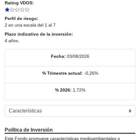
Rating VDOS:
Perfil de riesgo:
2 en una escala del 1 al 7
Plazo indicativo de la inversión:
4 años.
Fecha:
03/08/2026
% Trimestre actual:
-0,26%
% 2026:
1,72%
Política de Inversión
Este Fondo promueve características medioambientales o