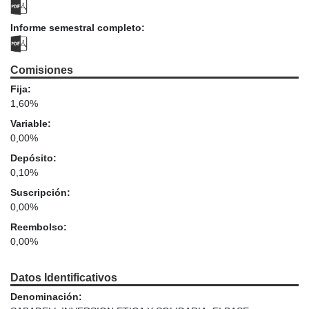
Informe semestral completo:
Comisiones
Fija:
1,60%
Variable:
0,00%
Depósito:
0,10%
Suscripción:
0,00%
Reembolso:
0,00%
Datos Identificativos
Denominación: