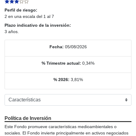
Perfil de riesgo:
2 en una escala del 1 al 7
Plazo indicativo de la inversión:
3 años.
Fecha:
05/08/2026
% Trimestre actual:
0,34%
% 2026:
3,81%
Política de Inversión
Este Fondo promueve características medioambientales o
sociales. El Fondo invierte principalmente en activos negociados