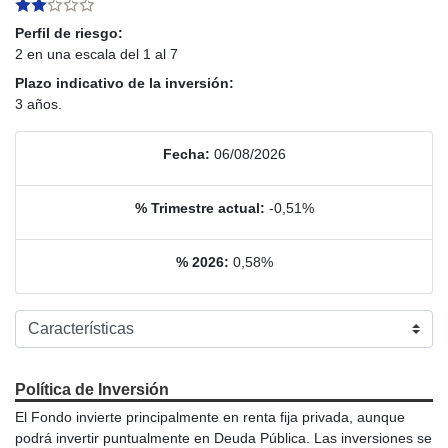
Perfil de riesgo:
2 en una escala del 1 al 7
Plazo indicativo de la inversión:
3 años.
Fecha:
06/08/2026
% Trimestre actual:
-0,51%
% 2026:
0,58%
Política de Inversión
El Fondo invierte principalmente en renta fija privada, aunque
podrá invertir puntualmente en Deuda Pública. Las inversiones se