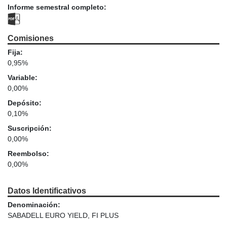
Informe semestral completo:
Comisiones
Fija:
0,95%
Variable:
0,00%
Depósito:
0,10%
Suscripción:
0,00%
Reembolso:
0,00%
Datos Identificativos
Denominación:
SABADELL EURO YIELD, FI PLUS