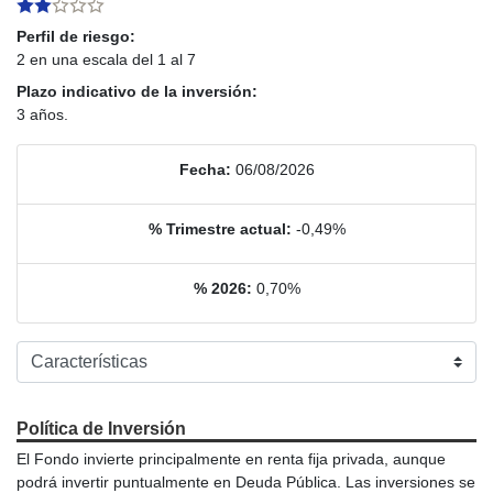
Perfil de riesgo:
2 en una escala del 1 al 7
Plazo indicativo de la inversión:
3 años.
Fecha:
06/08/2026
% Trimestre actual:
-0,49%
% 2026:
0,70%
Política de Inversión
El Fondo invierte principalmente en renta fija privada, aunque
podrá invertir puntualmente en Deuda Pública. Las inversiones se