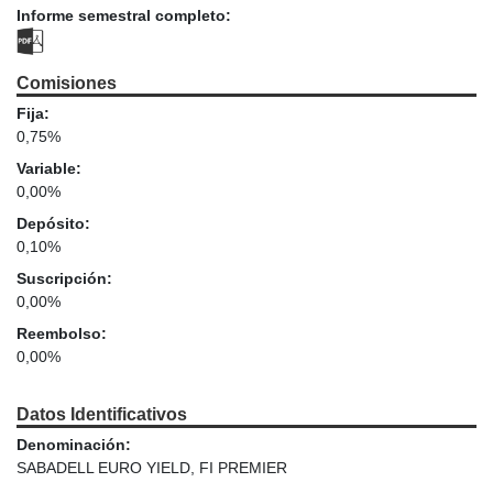
Informe semestral completo:
Comisiones
Fija:
0,75%
Variable:
0,00%
Depósito:
0,10%
Suscripción:
0,00%
Reembolso:
0,00%
Datos Identificativos
Denominación:
SABADELL EURO YIELD, FI PREMIER