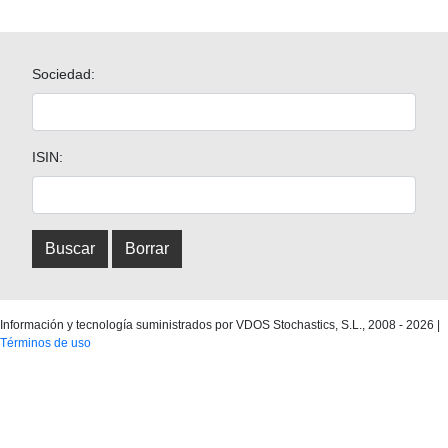
Sociedad:
ISIN:
Información y tecnología suministrados por VDOS Stochastics, S.L.,
2008
-
2026
|
Términos de uso