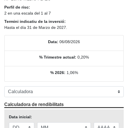
Perfil de risc:
2 en una escala del 1 al 7
Termini indicatiu de la inversió:
Hasta el día 31 de Marzo de 2027.
Data:
06/08/2026
% Trimestre actual:
0,20%
% 2026:
1,06%
Calculadora de rendibilitats
Data inicial: