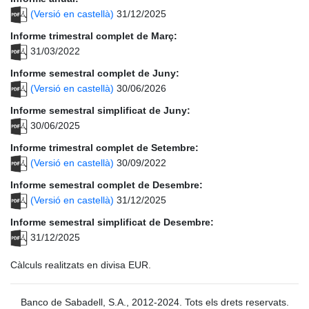
(Versió en castellà)
31/12/2025
Informe trimestral complet de Març:
31/03/2022
Informe semestral complet de Juny:
(Versió en castellà)
30/06/2026
Informe semestral simplificat de Juny:
30/06/2025
Informe trimestral complet de Setembre:
(Versió en castellà)
30/09/2022
Informe semestral complet de Desembre:
(Versió en castellà)
31/12/2025
Informe semestral simplificat de Desembre:
31/12/2025
Càlculs realitzats en divisa EUR.
Banco de Sabadell, S.A., 2012-2024. Tots els drets reservats.