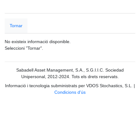
Tornar
No existeix informació disponible.
Seleccioni "Tornar".
Sabadell Asset Management, S.A., S.G.I.I.C. Sociedad
Unipersonal, 2012-2024. Tots els drets reservats.
Informació i tecnologia subministrats per VDOS Stochastics, S.L.
|
Condicions d'ús