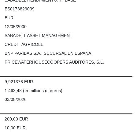
ES0173829039
EUR
12/05/2000
SABADELL ASSET MANAGEMENT
CREDIT AGRICOLE
BNP PARIBAS S.A., SUCURSAL EN ESPAÑA
PRICEWATERHOUSECOOPERS AUDITORES, S.L.
9,921376 EUR
1.463,48
(In millions of euros)
03/08/2026
200,00 EUR
10,00 EUR