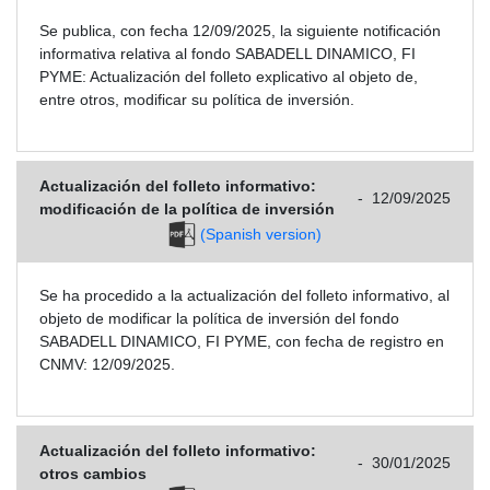
Se publica, con fecha 12/09/2025, la siguiente notificación
informativa relativa al fondo SABADELL DINAMICO, FI
PYME: Actualización del folleto explicativo al objeto de,
entre otros, modificar su política de inversión.
Actualización del folleto informativo:
-
12/09/2025
modificación de la política de inversión
(Spanish version)
Se ha procedido a la actualización del folleto informativo, al
objeto de modificar la política de inversión del fondo
SABADELL DINAMICO, FI PYME, con fecha de registro en
CNMV: 12/09/2025.
Actualización del folleto informativo:
-
30/01/2025
otros cambios