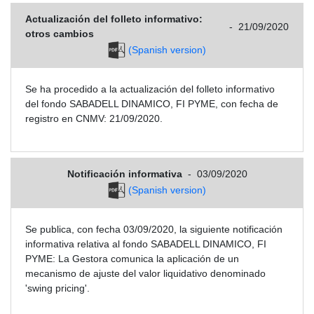
Actualización del folleto informativo:
-
21/09/2020
otros cambios
(Spanish version)
Se ha procedido a la actualización del folleto informativo
del fondo SABADELL DINAMICO, FI PYME, con fecha de
registro en CNMV: 21/09/2020.
Notificación informativa
-
03/09/2020
(Spanish version)
Se publica, con fecha 03/09/2020, la siguiente notificación
informativa relativa al fondo SABADELL DINAMICO, FI
PYME: La Gestora comunica la aplicación de un
mecanismo de ajuste del valor liquidativo denominado
'swing pricing'.