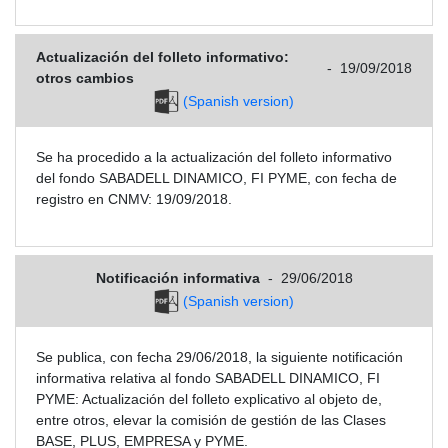
Actualización del folleto informativo:
-
19/09/2018
otros cambios
(Spanish version)
Se ha procedido a la actualización del folleto informativo
del fondo SABADELL DINAMICO, FI PYME, con fecha de
registro en CNMV: 19/09/2018.
Notificación informativa
-
29/06/2018
(Spanish version)
Se publica, con fecha 29/06/2018, la siguiente notificación
informativa relativa al fondo SABADELL DINAMICO, FI
PYME: Actualización del folleto explicativo al objeto de,
entre otros, elevar la comisión de gestión de las Clases
BASE, PLUS, EMPRESA y PYME.