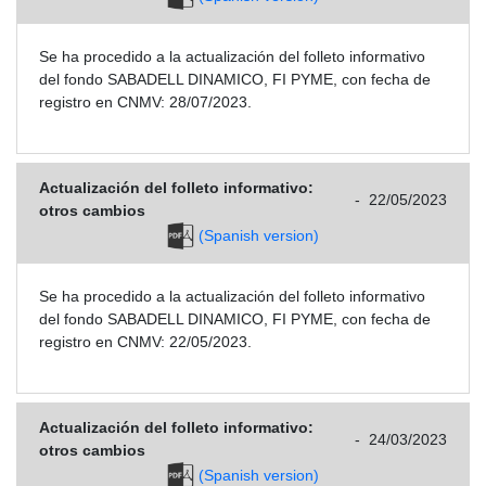
Se ha procedido a la actualización del folleto informativo
del fondo SABADELL DINAMICO, FI PYME, con fecha de
registro en CNMV: 28/07/2023.
Actualización del folleto informativo:
-
22/05/2023
otros cambios
(Spanish version)
Se ha procedido a la actualización del folleto informativo
del fondo SABADELL DINAMICO, FI PYME, con fecha de
registro en CNMV: 22/05/2023.
Actualización del folleto informativo:
-
24/03/2023
otros cambios
(Spanish version)