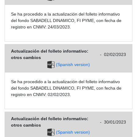
Se ha procedido a la actualización del folleto informativo
del fondo SABADELL DINAMICO, FI PYME, con fecha de
registro en CNMV: 24/03/2023.
Actualización del folleto informativo:
-
02/02/2023
otros cambios
(Spanish version)
Se ha procedido a la actualización del folleto informativo
del fondo SABADELL DINAMICO, FI PYME, con fecha de
registro en CNMV: 02/02/2023.
Actualización del folleto informativo:
-
30/01/2023
otros cambios
(Spanish version)