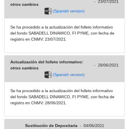
-
23/07/2021
otros cambios
(Spanish version)
Se ha procedido a la actualización del folleto informativo
del fondo SABADELL DINAMICO, FI PYME, con fecha de
registro en CNMV: 23/07/2021.
Actualización del folleto informativo:
-
28/06/2021
otros cambios
(Spanish version)
Se ha procedido a la actualización del folleto informativo
del fondo SABADELL DINAMICO, FI PYME, con fecha de
registro en CNMV: 28/06/2021.
Sustitución de Depositaria
-
04/06/2021