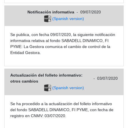
Notificación informativa
-
09/07/2020
(Spanish version)
Se publica, con fecha 09/07/2020, la siguiente notificación
informativa relativa al fondo SABADELL DINAMICO, FI
PYME: La Gestora comunica el cambio de control de la
Entidad Gestora.
Actualización del folleto informativo:
-
03/07/2020
otros cambios
(Spanish version)
Se ha procedido a la actualización del folleto informativo
del fondo SABADELL DINAMICO, FI PYME, con fecha de
registro en CNMV: 03/07/2020.