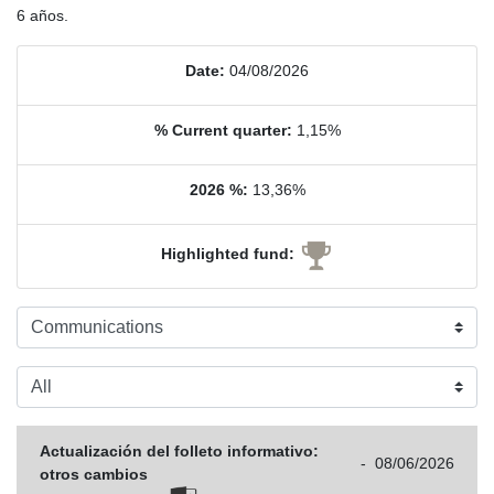
6 años.
Date:
04/08/2026
% Current quarter:
1,15%
2026 %:
13,36%
Highlighted fund:
Actualización del folleto informativo:
-
08/06/2026
otros cambios