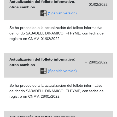
Actualización del folleto informativo:
-
01/02/2022
otros cambios
(Spanish version)
Se ha procedido a la actualización del folleto informativo
del fondo SABADELL DINAMICO, FI PYME, con fecha de
registro en CNMV: 01/02/2022.
Actualización del folleto informativo:
-
28/01/2022
otros cambios
(Spanish version)
Se ha procedido a la actualización del folleto informativo
del fondo SABADELL DINAMICO, FI PYME, con fecha de
registro en CNMV: 28/01/2022.