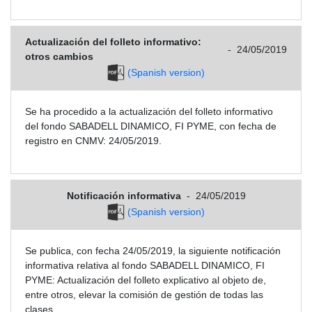
Actualización del folleto informativo:
-
24/05/2019
otros cambios
(Spanish version)
Se ha procedido a la actualización del folleto informativo
del fondo SABADELL DINAMICO, FI PYME, con fecha de
registro en CNMV: 24/05/2019.
Notificación informativa
-
24/05/2019
(Spanish version)
Se publica, con fecha 24/05/2019, la siguiente notificación
informativa relativa al fondo SABADELL DINAMICO, FI
PYME: Actualización del folleto explicativo al objeto de,
entre otros, elevar la comisión de gestión de todas las
clases.