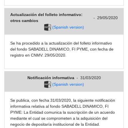
Actualización del folleto informativo:
-
29/05/2020
otros cambios
(Spanish version)
Se ha procedido a la actualización del folleto informativo
del fondo SABADELL DINAMICO, FI PYME, con fecha de
registro en CNMV: 29/05/2020.
Notificación informativa
-
31/03/2020
(Spanish version)
Se publica, con fecha 31/03/2020, la siguiente notificación
informativa relativa al fondo SABADELL DINAMICO, FI
PYME: La Entidad comunica la suscripción de un acuerdo
mediante el cual se comprometen a la adquisición del
negocio de depositaría institucional de la Entidad.