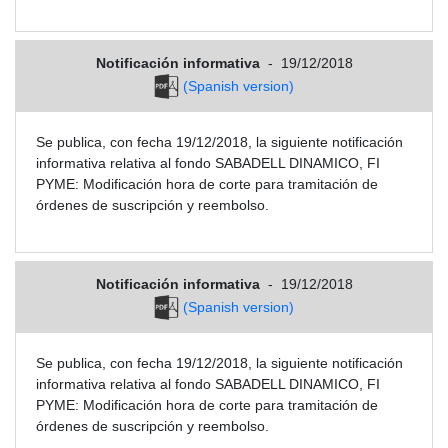
Notificación informativa
-
19/12/2018
(Spanish version)
Se publica, con fecha 19/12/2018, la siguiente notificación
informativa relativa al fondo SABADELL DINAMICO, FI
PYME: Modificación hora de corte para tramitación de
órdenes de suscripción y reembolso.
Notificación informativa
-
19/12/2018
(Spanish version)
Se publica, con fecha 19/12/2018, la siguiente notificación
informativa relativa al fondo SABADELL DINAMICO, FI
PYME: Modificación hora de corte para tramitación de
órdenes de suscripción y reembolso.