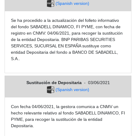
(Spanish version)
Se ha procedido a la actualización del folleto informativo
del fondo SABADELL DINAMICO, FI PYME, con fecha de
registro en CNMV: 04/06/2021, para recoger la sustitución
de la entidad Depositaria. BNP PARIBAS SECURITIES
SERVICES, SUCURSAL EN ESPAÑA sustituye como
entidad Depositaria del fondo a BANCO DE SABADELL,
S.A..
Sustitución de Depositaria
-
03/06/2021
(Spanish version)
Con fecha 04/06/2021, la gestora comunica a CNMV un
hecho relevante relativo al fondo SABADELL DINAMICO, FI
PYME, para recoger la sustitución de la entidad
Depositaria.