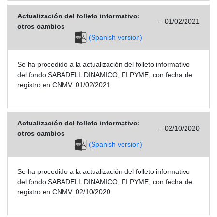
Actualización del folleto informativo:
-
01/02/2021
otros cambios
(Spanish version)
Se ha procedido a la actualización del folleto informativo
del fondo SABADELL DINAMICO, FI PYME, con fecha de
registro en CNMV: 01/02/2021.
Actualización del folleto informativo:
-
02/10/2020
otros cambios
(Spanish version)
Se ha procedido a la actualización del folleto informativo
del fondo SABADELL DINAMICO, FI PYME, con fecha de
registro en CNMV: 02/10/2020.