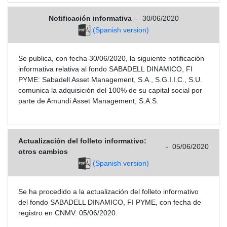
Notificación informativa
-
30/06/2020
(Spanish version)
Se publica, con fecha 30/06/2020, la siguiente notificación
informativa relativa al fondo SABADELL DINAMICO, FI
PYME: Sabadell Asset Management, S.A., S.G.I.I.C., S.U.
comunica la adquisición del 100% de su capital social por
parte de Amundi Asset Management, S.A.S.
Actualización del folleto informativo:
-
05/06/2020
otros cambios
(Spanish version)
Se ha procedido a la actualización del folleto informativo
del fondo SABADELL DINAMICO, FI PYME, con fecha de
registro en CNMV: 05/06/2020.