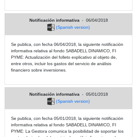
Notificación informativa
-
06/04/2018
(Spanish version)
Se publica, con fecha 06/04/2018, la siguiente notificación
informativa relativa al fondo SABADELL DINAMICO, FI
PYME: Actualización del folleto explicativo al objeto de,
entre otros, incluir los gastos del servicio de análisis
financiero sobre inversiones.
Notificación informativa
-
05/01/2018
(Spanish version)
Se publica, con fecha 05/01/2018, la siguiente notificación
informativa relativa al fondo SABADELL DINAMICO, FI
PYME: La Gestora comunica la posibilidad de soportar los