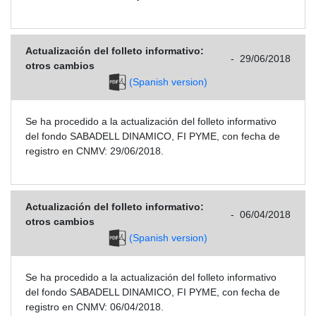
Actualización del folleto informativo:
-
29/06/2018
otros cambios
(Spanish version)
Se ha procedido a la actualización del folleto informativo
del fondo SABADELL DINAMICO, FI PYME, con fecha de
registro en CNMV: 29/06/2018.
Actualización del folleto informativo:
-
06/04/2018
otros cambios
(Spanish version)
Se ha procedido a la actualización del folleto informativo
del fondo SABADELL DINAMICO, FI PYME, con fecha de
registro en CNMV: 06/04/2018.