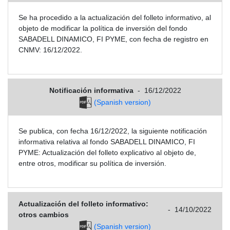
Se ha procedido a la actualización del folleto informativo, al
objeto de modificar la política de inversión del fondo
SABADELL DINAMICO, FI PYME, con fecha de registro en
CNMV: 16/12/2022.
Notificación informativa
-
16/12/2022
(Spanish version)
Se publica, con fecha 16/12/2022, la siguiente notificación
informativa relativa al fondo SABADELL DINAMICO, FI
PYME: Actualización del folleto explicativo al objeto de,
entre otros, modificar su política de inversión.
Actualización del folleto informativo:
-
14/10/2022
otros cambios
(Spanish version)