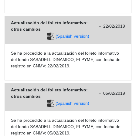
Actualización del folleto informativo:
-
22/02/2019
otros cambios
(Spanish version)
Se ha procedido a la actualización del folleto informativo
del fondo SABADELL DINAMICO, FI PYME, con fecha de
registro en CNMV: 22/02/2019.
Actualización del folleto informativo:
-
05/02/2019
otros cambios
(Spanish version)
Se ha procedido a la actualización del folleto informativo
del fondo SABADELL DINAMICO, FI PYME, con fecha de
registro en CNMV: 05/02/2019.