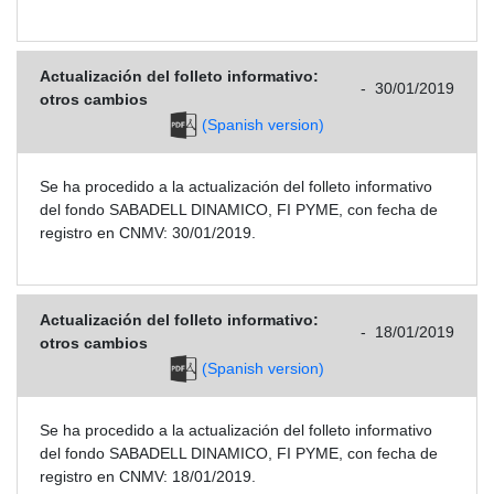
Actualización del folleto informativo:
-
30/01/2019
otros cambios
(Spanish version)
Se ha procedido a la actualización del folleto informativo
del fondo SABADELL DINAMICO, FI PYME, con fecha de
registro en CNMV: 30/01/2019.
Actualización del folleto informativo:
-
18/01/2019
otros cambios
(Spanish version)
Se ha procedido a la actualización del folleto informativo
del fondo SABADELL DINAMICO, FI PYME, con fecha de
registro en CNMV: 18/01/2019.