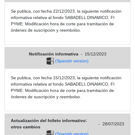
Se publica, con fecha 22/12/2023, la siguiente notificación
informativa relativa al fondo SABADELL DINAMICO, FI
PYME: Modificación hora de corte para tramitación de
órdenes de suscripción y reembolso.
Notificación informativa
-
15/12/2023
(Spanish version)
Se publica, con fecha 15/12/2023, la siguiente notificación
informativa relativa al fondo SABADELL DINAMICO, FI
PYME: Modificación hora de corte para tramitación de
órdenes de suscripción y reembolso.
Actualización del folleto informativo:
-
28/07/2023
otros cambios
(Spanish version)