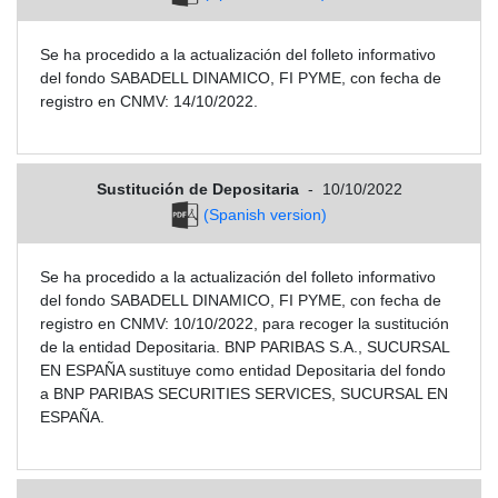
Se ha procedido a la actualización del folleto informativo
del fondo SABADELL DINAMICO, FI PYME, con fecha de
registro en CNMV: 14/10/2022.
Sustitución de Depositaria
-
10/10/2022
(Spanish version)
Se ha procedido a la actualización del folleto informativo
del fondo SABADELL DINAMICO, FI PYME, con fecha de
registro en CNMV: 10/10/2022, para recoger la sustitución
de la entidad Depositaria. BNP PARIBAS S.A., SUCURSAL
EN ESPAÑA sustituye como entidad Depositaria del fondo
a BNP PARIBAS SECURITIES SERVICES, SUCURSAL EN
ESPAÑA.