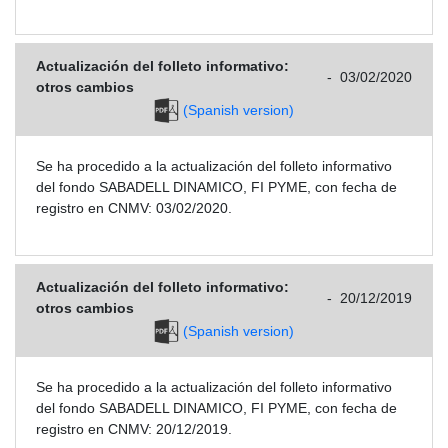
Actualización del folleto informativo:
-
03/02/2020
otros cambios
(Spanish version)
Se ha procedido a la actualización del folleto informativo
del fondo SABADELL DINAMICO, FI PYME, con fecha de
registro en CNMV: 03/02/2020.
Actualización del folleto informativo:
-
20/12/2019
otros cambios
(Spanish version)
Se ha procedido a la actualización del folleto informativo
del fondo SABADELL DINAMICO, FI PYME, con fecha de
registro en CNMV: 20/12/2019.