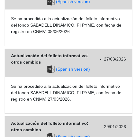
(Spanish version)
Se ha procedido a la actualización del folleto informativo
del fondo SABADELL DINAMICO, FI PYME, con fecha de
registro en CNMV: 08/06/2026.
Actualización del folleto informativo:
-
27/03/2026
otros cambios
(Spanish version)
Se ha procedido a la actualización del folleto informativo
del fondo SABADELL DINAMICO, FI PYME, con fecha de
registro en CNMV: 27/03/2026.
Actualización del folleto informativo:
-
29/01/2026
otros cambios
(Spanish version)