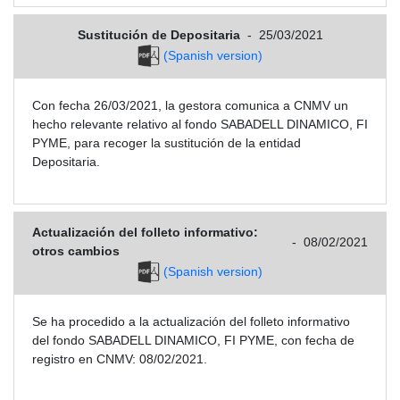
Sustitución de Depositaria
-
25/03/2021
(Spanish version)
Con fecha 26/03/2021, la gestora comunica a CNMV un
hecho relevante relativo al fondo SABADELL DINAMICO, FI
PYME, para recoger la sustitución de la entidad
Depositaria.
Actualización del folleto informativo:
-
08/02/2021
otros cambios
(Spanish version)
Se ha procedido a la actualización del folleto informativo
del fondo SABADELL DINAMICO, FI PYME, con fecha de
registro en CNMV: 08/02/2021.