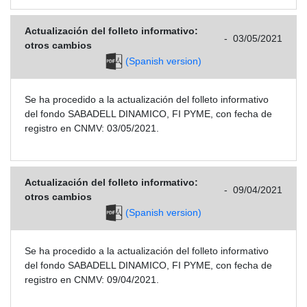
Actualización del folleto informativo:
-
03/05/2021
otros cambios
(Spanish version)
Se ha procedido a la actualización del folleto informativo
del fondo SABADELL DINAMICO, FI PYME, con fecha de
registro en CNMV: 03/05/2021.
Actualización del folleto informativo:
-
09/04/2021
otros cambios
(Spanish version)
Se ha procedido a la actualización del folleto informativo
del fondo SABADELL DINAMICO, FI PYME, con fecha de
registro en CNMV: 09/04/2021.