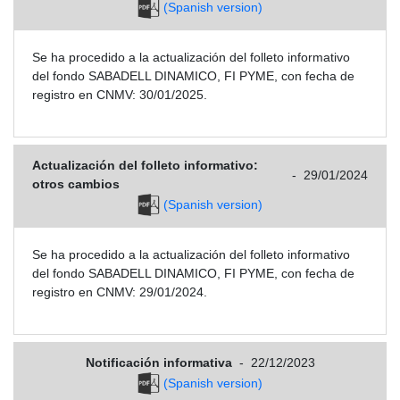
(Spanish version)
Se ha procedido a la actualización del folleto informativo
del fondo SABADELL DINAMICO, FI PYME, con fecha de
registro en CNMV: 30/01/2025.
Actualización del folleto informativo:
-
29/01/2024
otros cambios
(Spanish version)
Se ha procedido a la actualización del folleto informativo
del fondo SABADELL DINAMICO, FI PYME, con fecha de
registro en CNMV: 29/01/2024.
Notificación informativa
-
22/12/2023
(Spanish version)