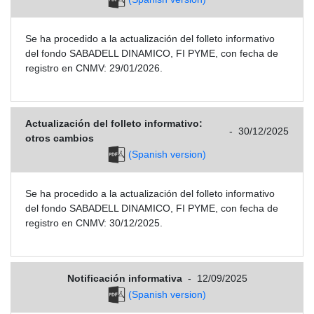
Se ha procedido a la actualización del folleto informativo
del fondo SABADELL DINAMICO, FI PYME, con fecha de
registro en CNMV: 29/01/2026.
Actualización del folleto informativo:
-
30/12/2025
otros cambios
(Spanish version)
Se ha procedido a la actualización del folleto informativo
del fondo SABADELL DINAMICO, FI PYME, con fecha de
registro en CNMV: 30/12/2025.
Notificación informativa
-
12/09/2025
(Spanish version)