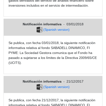
gastos derivados del servicio de análisis financiero sobre
inversiones incluidos en el servicio de intermediación.
Notificación informativa
-
03/01/2018
(Spanish version)
Se publica, con fecha 03/01/2018, la siguiente notificación
informativa relativa al fondo SABADELL DINAMICO, FI
PYME: La Sociedad Gestora comunica que el Fondo ha
pasado a sujetarse a los límites de la Directiva 2009/65/CE
(UCITS).
Notificación informativa
-
21/12/2017
(Spanish version)
Se publica, con fecha 21/12/2017, la siguiente notificación
informativa relativa al fondo SABADELL DINAMICO, FI