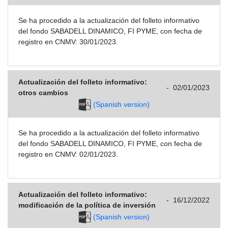
Se ha procedido a la actualización del folleto informativo
del fondo SABADELL DINAMICO, FI PYME, con fecha de
registro en CNMV: 30/01/2023.
Actualización del folleto informativo:
-
02/01/2023
otros cambios
(Spanish version)
Se ha procedido a la actualización del folleto informativo
del fondo SABADELL DINAMICO, FI PYME, con fecha de
registro en CNMV: 02/01/2023.
Actualización del folleto informativo:
-
16/12/2022
modificación de la política de inversión
(Spanish version)