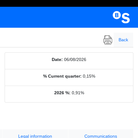
Back
Date:
06/08/2026
% Current quarter:
0,15%
2026 %:
0,91%
Legal information
Communications