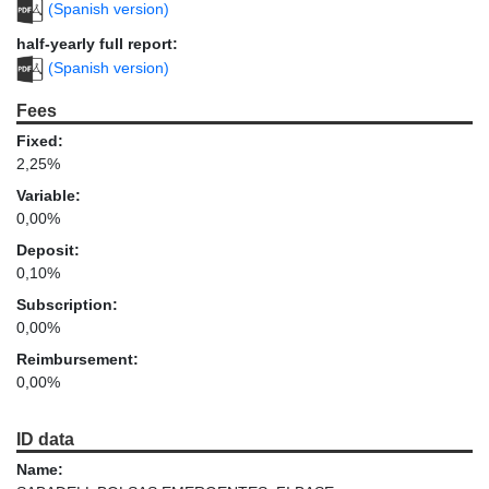
(Spanish version)
half-yearly full report:
(Spanish version)
Fees
Fixed:
2,25%
Variable:
0,00%
Deposit:
0,10%
Subscription:
0,00%
Reimbursement:
0,00%
ID data
Name: