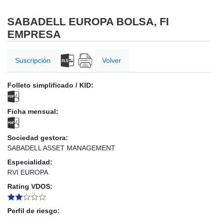
SABADELL EUROPA BOLSA, FI
EMPRESA
Suscripción
Volver
Folleto simplificado / KID:
Ficha mensual:
Sociedad gestora:
SABADELL ASSET MANAGEMENT
Especialidad:
RVI EUROPA
Rating VDOS:
Perfil de riesgo: