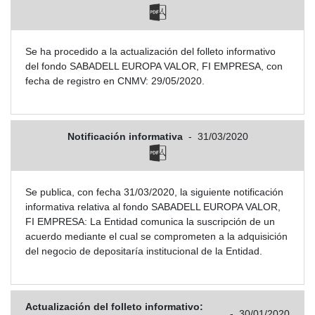
Se ha procedido a la actualización del folleto informativo
del fondo SABADELL EUROPA VALOR, FI EMPRESA, con
fecha de registro en CNMV: 29/05/2020.
Notificación informativa
-
31/03/2020
Se publica, con fecha 31/03/2020, la siguiente notificación
informativa relativa al fondo SABADELL EUROPA VALOR,
FI EMPRESA: La Entidad comunica la suscripción de un
acuerdo mediante el cual se comprometen a la adquisición
del negocio de depositaría institucional de la Entidad.
Actualización del folleto informativo:
-
30/01/2020