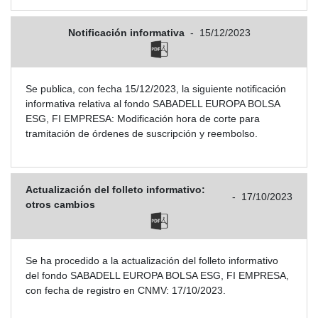
Notificación informativa
-
15/12/2023
Se publica, con fecha 15/12/2023, la siguiente notificación
informativa relativa al fondo SABADELL EUROPA BOLSA
ESG, FI EMPRESA: Modificación hora de corte para
tramitación de órdenes de suscripción y reembolso.
Actualización del folleto informativo:
-
17/10/2023
otros cambios
Se ha procedido a la actualización del folleto informativo
del fondo SABADELL EUROPA BOLSA ESG, FI EMPRESA,
con fecha de registro en CNMV: 17/10/2023.