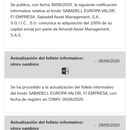
Se publica, con fecha 30/06/2020, la siguiente notificación
informativa relativa al fondo SABADELL EUROPA VALOR,
FI EMPRESA: Sabadell Asset Management, S.A.,
S.G.I.I.C., S.U. comunica la adquisición del 100% de su
capital social por parte de Amundi Asset Management,
S.A.S.
Actualización del folleto informativo:
-
05/06/2020
otros cambios
Se ha procedido a la actualización del folleto informativo
del fondo SABADELL EUROPA VALOR, FI EMPRESA, con
fecha de registro en CNMV: 05/06/2020.
Actualización del folleto informativo:
-
29/05/2020
otros cambios