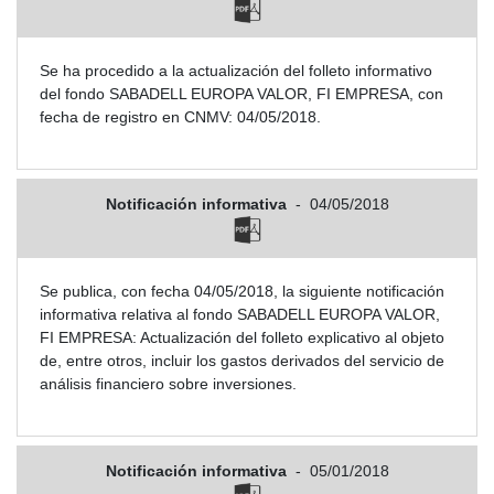
Se ha procedido a la actualización del folleto informativo
del fondo SABADELL EUROPA VALOR, FI EMPRESA, con
fecha de registro en CNMV: 04/05/2018.
Notificación informativa
-
04/05/2018
Se publica, con fecha 04/05/2018, la siguiente notificación
informativa relativa al fondo SABADELL EUROPA VALOR,
FI EMPRESA: Actualización del folleto explicativo al objeto
de, entre otros, incluir los gastos derivados del servicio de
análisis financiero sobre inversiones.
Notificación informativa
-
05/01/2018