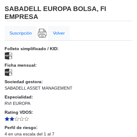
SABADELL EUROPA BOLSA, FI
EMPRESA
Suscripción
Volver
Folleto simplificado / KID:
Ficha mensual:
Sociedad gestora:
SABADELL ASSET MANAGEMENT
Especialidad:
RVI EUROPA
Rating VDOS:
Perfil de riesgo:
4 en una escala del 1 al 7