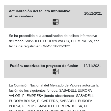
Actualización del folleto informativo:
-
20/12/2021
otros cambios
Se ha procedido a la actualización del folleto informativo
del fondo SABADELL EUROPA VALOR, FI EMPRESA, con
fecha de registro en CNMV: 20/12/2021.
Fusión: autorización proyecto de fusión
-
12/11/2021
La Comisión Nacional del Mercado de Valores autoriza la
fusión de los siguientes fondos: SABADELL EUROPA
VALOR, FI EMPRESA (fondo absorbente); SABADELL
EUROPA BOLSA, FI CARTERA, SABADELL EUROPA
BOLSA, FI PLUS, SABADELL EUROPA BOLSA, FI