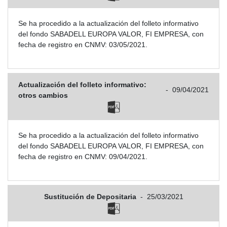
Se ha procedido a la actualización del folleto informativo
del fondo SABADELL EUROPA VALOR, FI EMPRESA, con
fecha de registro en CNMV: 03/05/2021.
Actualización del folleto informativo:
-
09/04/2021
otros cambios
Se ha procedido a la actualización del folleto informativo
del fondo SABADELL EUROPA VALOR, FI EMPRESA, con
fecha de registro en CNMV: 09/04/2021.
Sustitución de Depositaria
-
25/03/2021