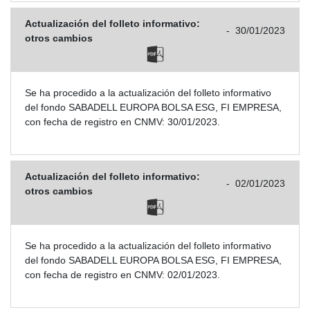
Actualización del folleto informativo:
-
30/01/2023
otros cambios
Se ha procedido a la actualización del folleto informativo
del fondo SABADELL EUROPA BOLSA ESG, FI EMPRESA,
con fecha de registro en CNMV: 30/01/2023.
Actualización del folleto informativo:
-
02/01/2023
otros cambios
Se ha procedido a la actualización del folleto informativo
del fondo SABADELL EUROPA BOLSA ESG, FI EMPRESA,
con fecha de registro en CNMV: 02/01/2023.