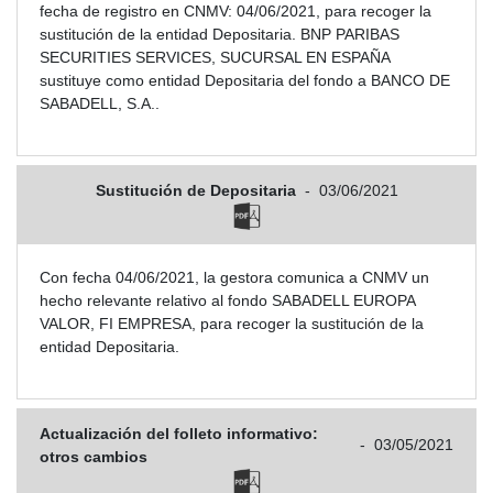
fecha de registro en CNMV: 04/06/2021, para recoger la
sustitución de la entidad Depositaria. BNP PARIBAS
SECURITIES SERVICES, SUCURSAL EN ESPAÑA
sustituye como entidad Depositaria del fondo a BANCO DE
SABADELL, S.A..
Sustitución de Depositaria
-
03/06/2021
Con fecha 04/06/2021, la gestora comunica a CNMV un
hecho relevante relativo al fondo SABADELL EUROPA
VALOR, FI EMPRESA, para recoger la sustitución de la
entidad Depositaria.
Actualización del folleto informativo:
-
03/05/2021
otros cambios