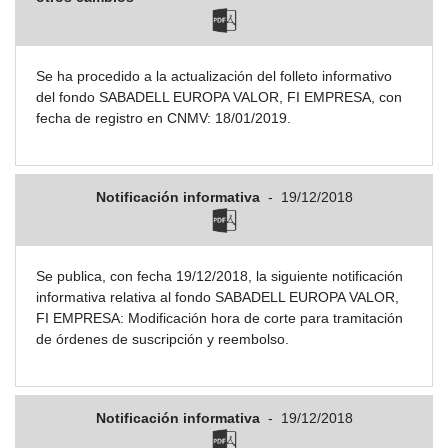
Se ha procedido a la actualización del folleto informativo
del fondo SABADELL EUROPA VALOR, FI EMPRESA, con
fecha de registro en CNMV: 18/01/2019.
Notificación informativa
-
19/12/2018
Se publica, con fecha 19/12/2018, la siguiente notificación
informativa relativa al fondo SABADELL EUROPA VALOR,
FI EMPRESA: Modificación hora de corte para tramitación
de órdenes de suscripción y reembolso.
Notificación informativa
-
19/12/2018