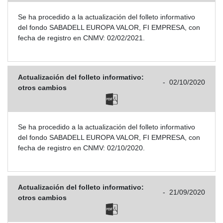
Se ha procedido a la actualización del folleto informativo
del fondo SABADELL EUROPA VALOR, FI EMPRESA, con
fecha de registro en CNMV: 02/02/2021.
Actualización del folleto informativo:
-
02/10/2020
otros cambios
Se ha procedido a la actualización del folleto informativo
del fondo SABADELL EUROPA VALOR, FI EMPRESA, con
fecha de registro en CNMV: 02/10/2020.
Actualización del folleto informativo:
-
21/09/2020
otros cambios