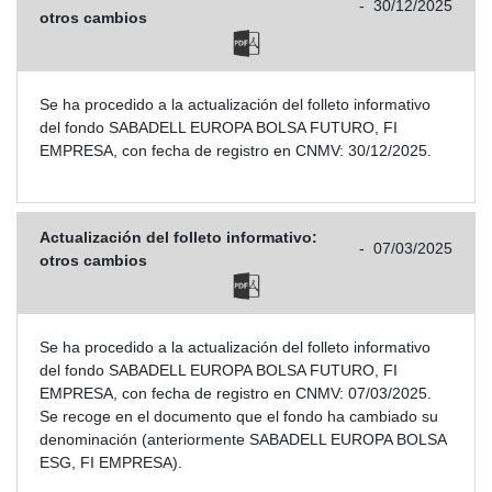
-
30/12/2025
otros cambios
Se ha procedido a la actualización del folleto informativo
del fondo SABADELL EUROPA BOLSA FUTURO, FI
EMPRESA, con fecha de registro en CNMV: 30/12/2025.
Actualización del folleto informativo:
-
07/03/2025
otros cambios
Se ha procedido a la actualización del folleto informativo
del fondo SABADELL EUROPA BOLSA FUTURO, FI
EMPRESA, con fecha de registro en CNMV: 07/03/2025.
Se recoge en el documento que el fondo ha cambiado su
denominación (anteriormente SABADELL EUROPA BOLSA
ESG, FI EMPRESA).