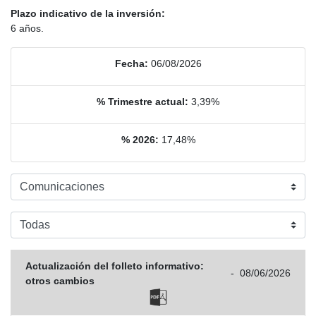
Plazo indicativo de la inversión:
6 años.
Fecha:
06/08/2026
% Trimestre actual:
3,39%
% 2026:
17,48%
Actualización del folleto informativo:
-
08/06/2026
otros cambios