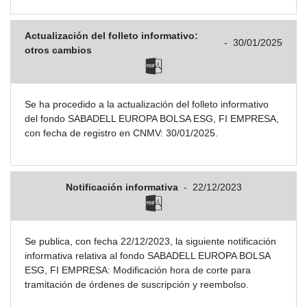
Actualización del folleto informativo:
-
30/01/2025
otros cambios
Se ha procedido a la actualización del folleto informativo
del fondo SABADELL EUROPA BOLSA ESG, FI EMPRESA,
con fecha de registro en CNMV: 30/01/2025.
Notificación informativa
-
22/12/2023
Se publica, con fecha 22/12/2023, la siguiente notificación
informativa relativa al fondo SABADELL EUROPA BOLSA
ESG, FI EMPRESA: Modificación hora de corte para
tramitación de órdenes de suscripción y reembolso.