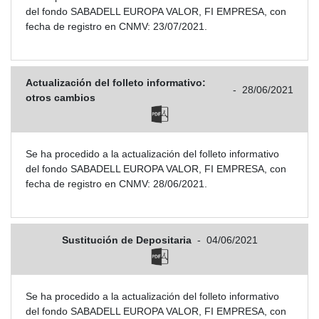
del fondo SABADELL EUROPA VALOR, FI EMPRESA, con
fecha de registro en CNMV: 23/07/2021.
Actualización del folleto informativo:
-
28/06/2021
otros cambios
Se ha procedido a la actualización del folleto informativo
del fondo SABADELL EUROPA VALOR, FI EMPRESA, con
fecha de registro en CNMV: 28/06/2021.
Sustitución de Depositaria
-
04/06/2021
Se ha procedido a la actualización del folleto informativo
del fondo SABADELL EUROPA VALOR, FI EMPRESA, con