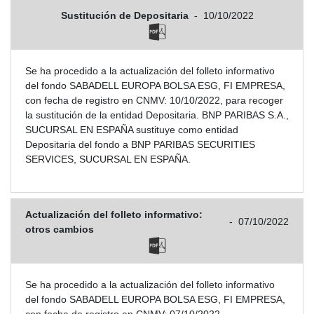
Sustitución de Depositaria
-
10/10/2022
Se ha procedido a la actualización del folleto informativo
del fondo SABADELL EUROPA BOLSA ESG, FI EMPRESA,
con fecha de registro en CNMV: 10/10/2022, para recoger
la sustitución de la entidad Depositaria. BNP PARIBAS S.A.,
SUCURSAL EN ESPAÑA sustituye como entidad
Depositaria del fondo a BNP PARIBAS SECURITIES
SERVICES, SUCURSAL EN ESPAÑA.
Actualización del folleto informativo:
-
07/10/2022
otros cambios
Se ha procedido a la actualización del folleto informativo
del fondo SABADELL EUROPA BOLSA ESG, FI EMPRESA,
con fecha de registro en CNMV: 07/10/2022.