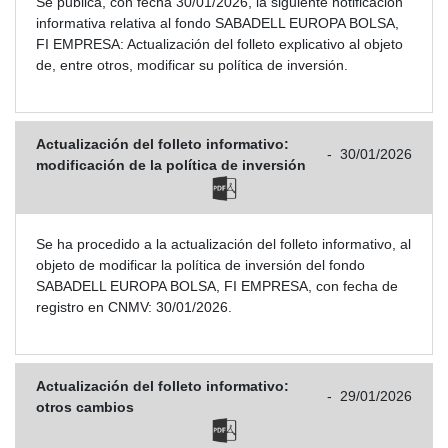
Se publica, con fecha 30/01/2026, la siguiente notificación
informativa relativa al fondo SABADELL EUROPA BOLSA,
FI EMPRESA: Actualización del folleto explicativo al objeto
de, entre otros, modificar su política de inversión.
Actualización del folleto informativo:
-
30/01/2026
modificación de la política de inversión
Se ha procedido a la actualización del folleto informativo, al
objeto de modificar la política de inversión del fondo
SABADELL EUROPA BOLSA, FI EMPRESA, con fecha de
registro en CNMV: 30/01/2026.
Actualización del folleto informativo:
-
29/01/2026
otros cambios