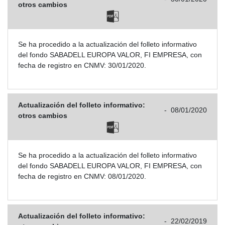
otros cambios
Se ha procedido a la actualización del folleto informativo
del fondo SABADELL EUROPA VALOR, FI EMPRESA, con
fecha de registro en CNMV: 30/01/2020.
Actualización del folleto informativo:
-
08/01/2020
otros cambios
Se ha procedido a la actualización del folleto informativo
del fondo SABADELL EUROPA VALOR, FI EMPRESA, con
fecha de registro en CNMV: 08/01/2020.
Actualización del folleto informativo:
-
22/02/2019