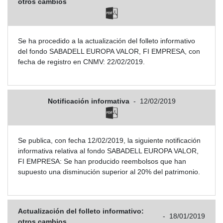
otros cambios
Se ha procedido a la actualización del folleto informativo
del fondo SABADELL EUROPA VALOR, FI EMPRESA, con
fecha de registro en CNMV: 22/02/2019.
Notificación informativa
-
12/02/2019
Se publica, con fecha 12/02/2019, la siguiente notificación
informativa relativa al fondo SABADELL EUROPA VALOR,
FI EMPRESA: Se han producido reembolsos que han
supuesto una disminución superior al 20% del patrimonio.
Actualización del folleto informativo:
-
18/01/2019
otros cambios