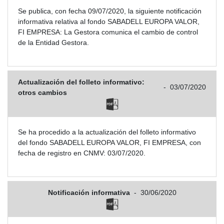
Se publica, con fecha 09/07/2020, la siguiente notificación
informativa relativa al fondo SABADELL EUROPA VALOR,
FI EMPRESA: La Gestora comunica el cambio de control
de la Entidad Gestora.
Actualización del folleto informativo:
-
03/07/2020
otros cambios
Se ha procedido a la actualización del folleto informativo
del fondo SABADELL EUROPA VALOR, FI EMPRESA, con
fecha de registro en CNMV: 03/07/2020.
Notificación informativa
-
30/06/2020