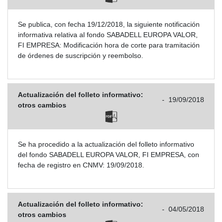
Se publica, con fecha 19/12/2018, la siguiente notificación
informativa relativa al fondo SABADELL EUROPA VALOR,
FI EMPRESA: Modificación hora de corte para tramitación
de órdenes de suscripción y reembolso.
Actualización del folleto informativo:
-
19/09/2018
otros cambios
Se ha procedido a la actualización del folleto informativo
del fondo SABADELL EUROPA VALOR, FI EMPRESA, con
fecha de registro en CNMV: 19/09/2018.
Actualización del folleto informativo:
-
04/05/2018
otros cambios