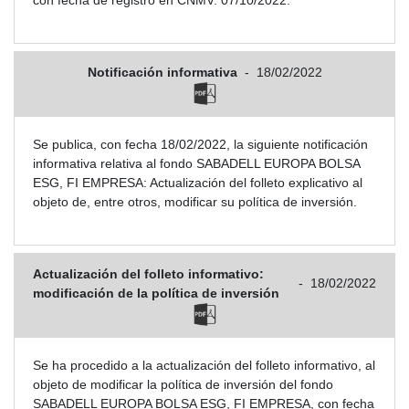
Notificación informativa
-
18/02/2022
Se publica, con fecha 18/02/2022, la siguiente notificación
informativa relativa al fondo SABADELL EUROPA BOLSA
ESG, FI EMPRESA: Actualización del folleto explicativo al
objeto de, entre otros, modificar su política de inversión.
Actualización del folleto informativo:
-
18/02/2022
modificación de la política de inversión
Se ha procedido a la actualización del folleto informativo, al
objeto de modificar la política de inversión del fondo
SABADELL EUROPA BOLSA ESG, FI EMPRESA, con fecha