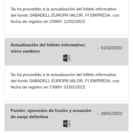
Se ha procedido a la actualización del folleto informativo
del fondo SABADELL EUROPA VALOR, FI EMPRESA, con
fecha de registro en CNMV: 11/02/2022.
Actualización del folleto informativo:
-
01/02/2022
otros cambios
Se ha procedido a la actualización del folleto informativo
del fondo SABADELL EUROPA VALOR, FI EMPRESA, con
fecha de registro en CNMV: 01/02/2022.
Fusión: ejecución de fusión y ecuación
-
28/01/2022
de canje definitiva