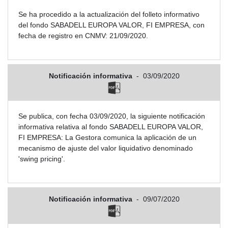
Se ha procedido a la actualización del folleto informativo
del fondo SABADELL EUROPA VALOR, FI EMPRESA, con
fecha de registro en CNMV: 21/09/2020.
Notificación informativa
-
03/09/2020
Se publica, con fecha 03/09/2020, la siguiente notificación
informativa relativa al fondo SABADELL EUROPA VALOR,
FI EMPRESA: La Gestora comunica la aplicación de un
mecanismo de ajuste del valor liquidativo denominado
'swing pricing'.
Notificación informativa
-
09/07/2020