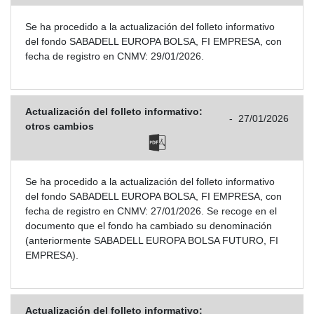
Se ha procedido a la actualización del folleto informativo
del fondo SABADELL EUROPA BOLSA, FI EMPRESA, con
fecha de registro en CNMV: 29/01/2026.
Actualización del folleto informativo:
-
27/01/2026
otros cambios
Se ha procedido a la actualización del folleto informativo
del fondo SABADELL EUROPA BOLSA, FI EMPRESA, con
fecha de registro en CNMV: 27/01/2026. Se recoge en el
documento que el fondo ha cambiado su denominación
(anteriormente SABADELL EUROPA BOLSA FUTURO, FI
EMPRESA).
Actualización del folleto informativo: