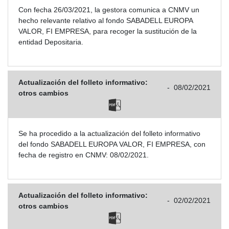
Con fecha 26/03/2021, la gestora comunica a CNMV un
hecho relevante relativo al fondo SABADELL EUROPA
VALOR, FI EMPRESA, para recoger la sustitución de la
entidad Depositaria.
Actualización del folleto informativo:
-
08/02/2021
otros cambios
Se ha procedido a la actualización del folleto informativo
del fondo SABADELL EUROPA VALOR, FI EMPRESA, con
fecha de registro en CNMV: 08/02/2021.
Actualización del folleto informativo:
-
02/02/2021
otros cambios