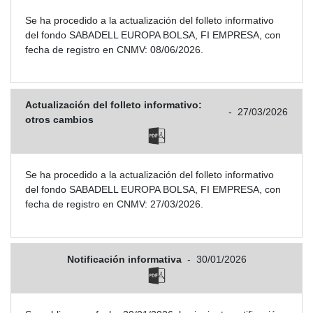
Se ha procedido a la actualización del folleto informativo
del fondo SABADELL EUROPA BOLSA, FI EMPRESA, con
fecha de registro en CNMV: 08/06/2026.
Actualización del folleto informativo:
-
27/03/2026
otros cambios
Se ha procedido a la actualización del folleto informativo
del fondo SABADELL EUROPA BOLSA, FI EMPRESA, con
fecha de registro en CNMV: 27/03/2026.
Notificación informativa
-
30/01/2026