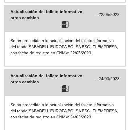
Actualización del folleto informativo:
-
22/05/2023
otros cambios
Se ha procedido a la actualización del folleto informativo
del fondo SABADELL EUROPA BOLSA ESG, FI EMPRESA,
con fecha de registro en CNMV: 22/05/2023.
Actualización del folleto informativo:
-
24/03/2023
otros cambios
Se ha procedido a la actualización del folleto informativo
del fondo SABADELL EUROPA BOLSA ESG, FI EMPRESA,
con fecha de registro en CNMV: 24/03/2023.