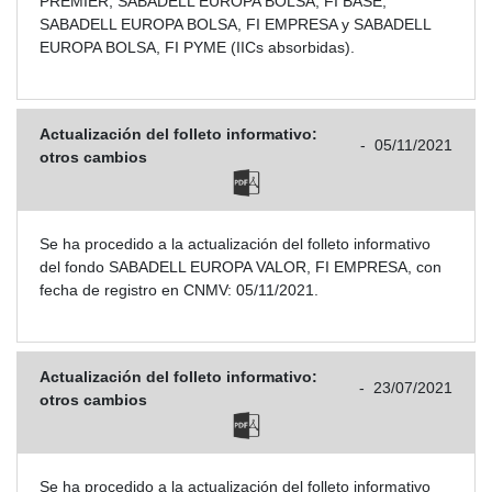
PREMIER, SABADELL EUROPA BOLSA, FI BASE,
SABADELL EUROPA BOLSA, FI EMPRESA y SABADELL
EUROPA BOLSA, FI PYME (IICs absorbidas).
Actualización del folleto informativo:
-
05/11/2021
otros cambios
Se ha procedido a la actualización del folleto informativo
del fondo SABADELL EUROPA VALOR, FI EMPRESA, con
fecha de registro en CNMV: 05/11/2021.
Actualización del folleto informativo:
-
23/07/2021
otros cambios
Se ha procedido a la actualización del folleto informativo