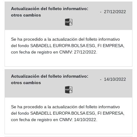
Actualización del folleto informativo:
-
27/12/2022
otros cambios
Se ha procedido a la actualización del folleto informativo
del fondo SABADELL EUROPA BOLSA ESG, FI EMPRESA,
con fecha de registro en CNMV: 27/12/2022.
Actualización del folleto informativo:
-
14/10/2022
otros cambios
Se ha procedido a la actualización del folleto informativo
del fondo SABADELL EUROPA BOLSA ESG, FI EMPRESA,
con fecha de registro en CNMV: 14/10/2022.