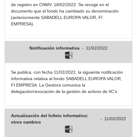
de registro en CNMV: 18/02/2022. Se recoge en el
documento que el fondo ha cambiado su denominación
(anteriormente SABADELL EUROPA VALOR, FI
EMPRESA).
Notificación informativa
-
11/02/2022
Se publica, con fecha 11/02/2022, la siguiente notificación
informativa relativa al fondo SABADELL EUROPA VALOR,
FI EMPRESA: La Gestora comunica la
delegación/revocación de la gestión de activos de IIC's.
Actualización del folleto informativo:
-
11/02/2022
otros cambios