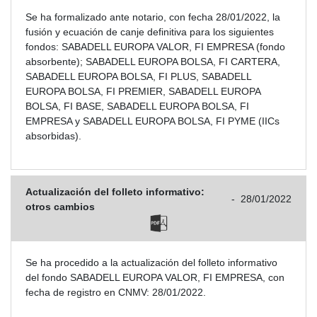
Se ha formalizado ante notario, con fecha 28/01/2022, la
fusión y ecuación de canje definitiva para los siguientes
fondos: SABADELL EUROPA VALOR, FI EMPRESA (fondo
absorbente); SABADELL EUROPA BOLSA, FI CARTERA,
SABADELL EUROPA BOLSA, FI PLUS, SABADELL
EUROPA BOLSA, FI PREMIER, SABADELL EUROPA
BOLSA, FI BASE, SABADELL EUROPA BOLSA, FI
EMPRESA y SABADELL EUROPA BOLSA, FI PYME (IICs
absorbidas).
Actualización del folleto informativo:
-
28/01/2022
otros cambios
Se ha procedido a la actualización del folleto informativo
del fondo SABADELL EUROPA VALOR, FI EMPRESA, con
fecha de registro en CNMV: 28/01/2022.