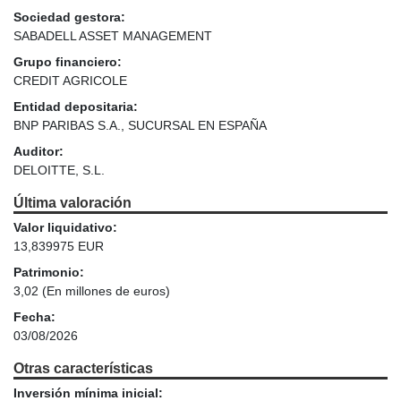
Sociedad gestora:
SABADELL ASSET MANAGEMENT
Grupo financiero:
CREDIT AGRICOLE
Entidad depositaria:
BNP PARIBAS S.A., SUCURSAL EN ESPAÑA
Auditor:
DELOITTE, S.L.
Última valoración
Valor liquidativo:
13,839975 EUR
Patrimonio:
3,02
(En millones de euros)
Fecha:
03/08/2026
Otras características
Inversión mínima inicial: