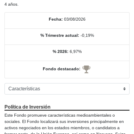
4 años.
Fecha:
03/08/2026
% Trimestre actual:
-0,19%
% 2026:
6,97%
Fondo destacado:
Política de Inversión
Este Fondo promueve características medioambientales o
sociales. El Fondo localizará sus inversiones principalmente en
activos negociados en los estados miembros, o candidatos a