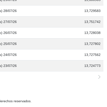
s) 28/07/26
13,729583
s) 27/07/26
13,751742
) 26/07/26
13,728038
) 25/07/26
13,727802
s) 24/07/26
13,727562
s) 23/07/26
13,724773
derechos reservados.