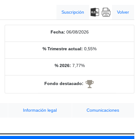
Suscripción
Volver
Fecha:
06/08/2026
% Trimestre actual:
0,55%
% 2026:
7,77%
Fondo destacado:
Información legal
Comunicaciones