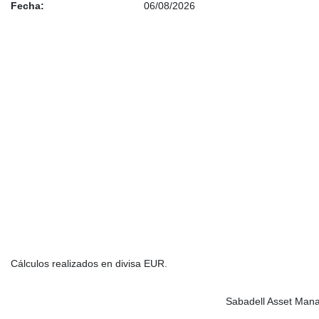
Fecha:
06/08/2026
Cálculos realizados en divisa EUR.
Sabadell Asset Mana