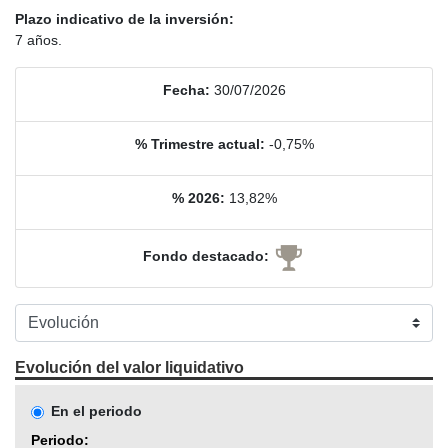
Plazo indicativo de la inversión:
7 años.
Fecha:
30/07/2026
% Trimestre actual:
-0,75%
% 2026:
13,82%
Fondo destacado:
Evolución del valor liquidativo
En el periodo
Periodo: