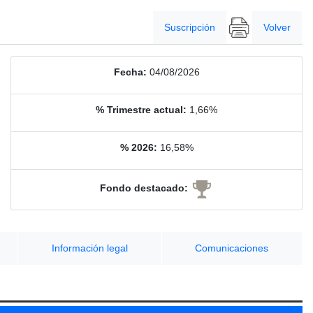
Suscripción
Volver
Fecha:
04/08/2026
% Trimestre actual:
1,66%
% 2026:
16,58%
Fondo destacado:
Información legal
Comunicaciones