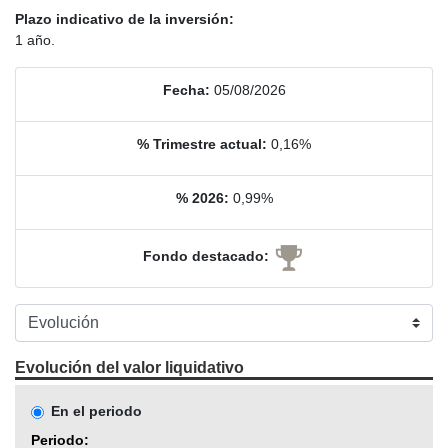
Plazo indicativo de la inversión:
1 año.
Fecha:
05/08/2026
% Trimestre actual:
0,16%
% 2026:
0,99%
Fondo destacado:
Evolución del valor liquidativo
En el periodo
Periodo: