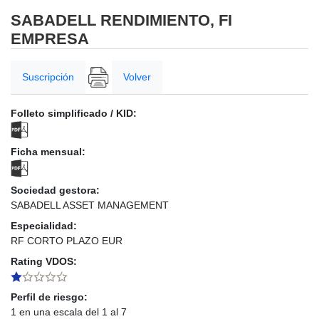
SABADELL RENDIMIENTO, FI
EMPRESA
Suscripción
Volver
Folleto simplificado / KID:
Ficha mensual:
Sociedad gestora:
SABADELL ASSET MANAGEMENT
Especialidad:
RF CORTO PLAZO EUR
Rating VDOS:
Perfil de riesgo:
1 en una escala del 1 al 7