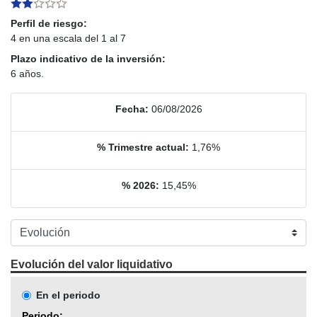
Perfil de riesgo:
4 en una escala del 1 al 7
Plazo indicativo de la inversión:
6 años.
Fecha:
06/08/2026
% Trimestre actual:
1,76%
% 2026:
15,45%
Evolución del valor liquidativo
En el periodo
Periodo: