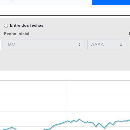
Entre dos fechas
Fecha inicial: