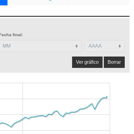
Fecha final: