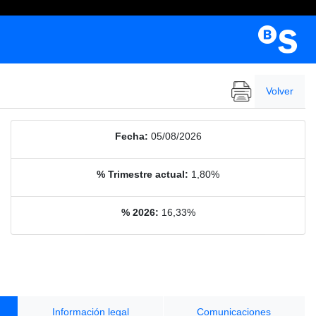
Volver
Fecha:
05/08/2026
% Trimestre actual:
1,80%
% 2026:
16,33%
Información legal
Comunicaciones