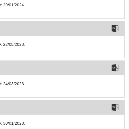
V: 29/01/2024.
V: 22/05/2023.
V: 24/03/2023.
V: 30/01/2023.