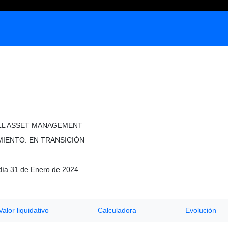
LL ASSET MANAGEMENT
MIENTO: EN TRANSICIÓN
día 31 de Enero de 2024.
Valor liquidativo
Calculadora
Evolución