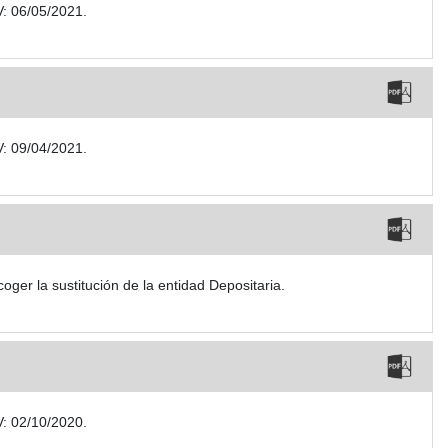
V: 06/05/2021.
V: 09/04/2021.
r la sustitución de la entidad Depositaria.
V: 02/10/2020.