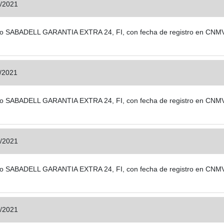
/2021
 fondo SABADELL GARANTIA EXTRA 24, FI, con fecha de registro en CNM
/2021
 fondo SABADELL GARANTIA EXTRA 24, FI, con fecha de registro en CNMV
/2021
 fondo SABADELL GARANTIA EXTRA 24, FI, con fecha de registro en CNM
/2021