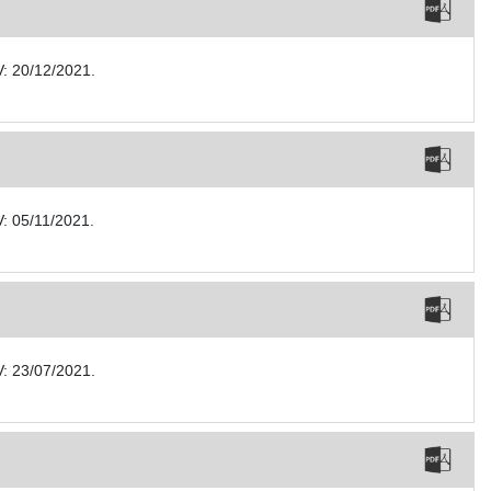
V: 20/12/2021.
: 05/11/2021.
V: 23/07/2021.