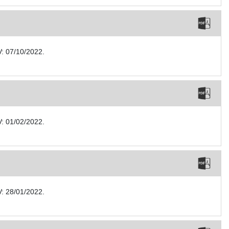
V: 07/10/2022.
V: 01/02/2022.
V: 28/01/2022.