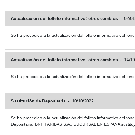
Actualización del folleto informativo: otros cambios
-
02/01
Se ha procedido a la actualización del folleto informativo del
Actualización del folleto informativo: otros cambios
-
14/10
Se ha procedido a la actualización del folleto informativo del
Sustitución de Depositaria
-
10/10/2022
Se ha procedido a la actualización del folleto informativo del 
Depositaria. BNP PARIBAS S.A., SUCURSAL EN ESPAÑA sustit