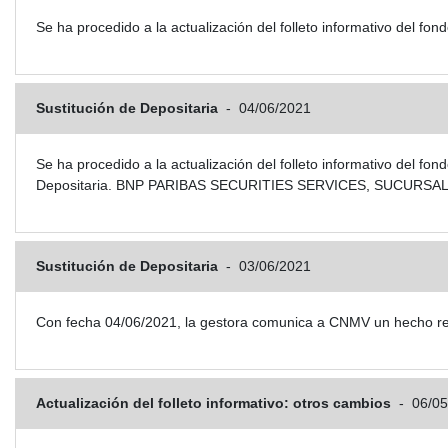
Se ha procedido a la actualización del folleto informativo del
Sustitución de Depositaria
-
04/06/2021
Se ha procedido a la actualización del folleto informativo del 
Depositaria. BNP PARIBAS SECURITIES SERVICES, SUCURSAL EN
Sustitución de Depositaria
-
03/06/2021
Con fecha 04/06/2021, la gestora comunica a CNMV un hecho rel
Actualización del folleto informativo: otros cambios
-
06/05