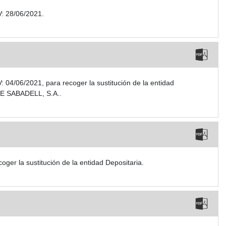
V: 28/06/2021.
04/06/2021, para recoger la sustitución de la entidad
E SABADELL, S.A..
r la sustitución de la entidad Depositaria.