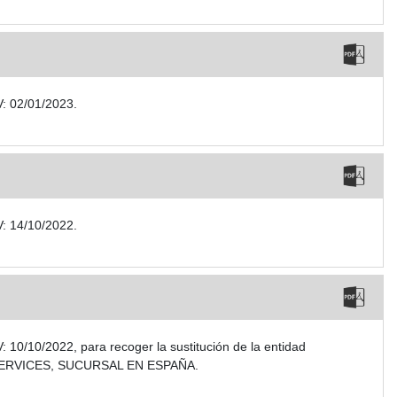
V: 02/01/2023.
V: 14/10/2022.
10/10/2022, para recoger la sustitución de la entidad
S SERVICES, SUCURSAL EN ESPAÑA.