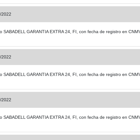
/2022
 fondo SABADELL GARANTIA EXTRA 24, FI, con fecha de registro en CNM
/2022
 fondo SABADELL GARANTIA EXTRA 24, FI, con fecha de registro en CNM
/2022
 fondo SABADELL GARANTIA EXTRA 24, FI, con fecha de registro en CNM