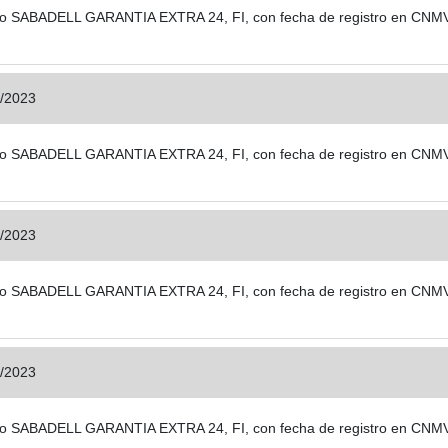
 fondo SABADELL GARANTIA EXTRA 24, FI, con fecha de registro en CNM
/2023
 fondo SABADELL GARANTIA EXTRA 24, FI, con fecha de registro en CNM
/2023
 fondo SABADELL GARANTIA EXTRA 24, FI, con fecha de registro en CNM
/2023
 fondo SABADELL GARANTIA EXTRA 24, FI, con fecha de registro en CNM