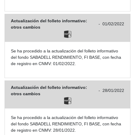
Actualización del folleto informativo:
-
01/02/2022
otros cambios
Se ha procedido a la actualización del folleto informativo
del fondo SABADELL RENDIMIENTO, FI BASE, con fecha
de registro en CNMV: 01/02/2022.
Actualización del folleto informativo:
-
28/01/2022
otros cambios
Se ha procedido a la actualización del folleto informativo
del fondo SABADELL RENDIMIENTO, FI BASE, con fecha
de registro en CNMV: 28/01/2022.