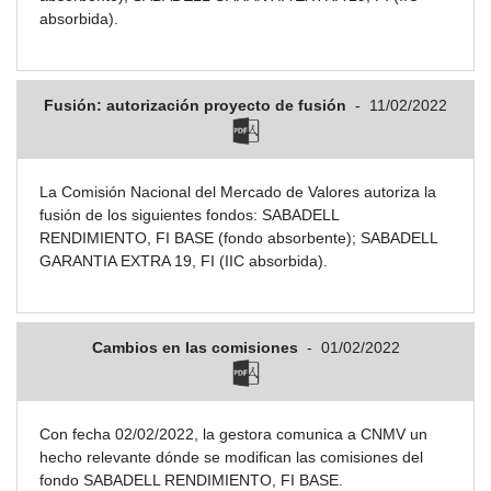
absorbida).
Fusión: autorización proyecto de fusión
-
11/02/2022
La Comisión Nacional del Mercado de Valores autoriza la
fusión de los siguientes fondos: SABADELL
RENDIMIENTO, FI BASE (fondo absorbente); SABADELL
GARANTIA EXTRA 19, FI (IIC absorbida).
Cambios en las comisiones
-
01/02/2022
Con fecha 02/02/2022, la gestora comunica a CNMV un
hecho relevante dónde se modifican las comisiones del
fondo SABADELL RENDIMIENTO, FI BASE.