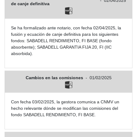
-
02/04/2025
de canje definitiva
Se ha formalizado ante notario, con fecha 02/04/2025, la
fusión y ecuación de canje definitiva para los siguientes
fondos: SABADELL RENDIMIENTO, FI BASE (fondo
absorbente); SABADELL GARANTIA FIJA 20, FI (IIC
absorbida).
Cambios en las comisiones
-
01/02/2025
Con fecha 03/02/2025, la gestora comunica a CNMV un
hecho relevante dónde se modifican las comisiones del
fondo SABADELL RENDIMIENTO, FI BASE.