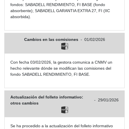
fondos: SABADELL RENDIMIENTO, FI BASE (fondo
absorbente); SABADELL GARANTIA EXTRA 27, FI (IIC
absorbida).
Cambios en las comisiones
-
01/02/2026
Con fecha 03/02/2026, la gestora comunica a CNMV un
hecho relevante dónde se modifican las comisiones del
fondo SABADELL RENDIMIENTO, FI BASE.
Actualización del folleto informativo:
-
29/01/2026
otros cambios
Se ha procedido a la actualización del folleto informativo