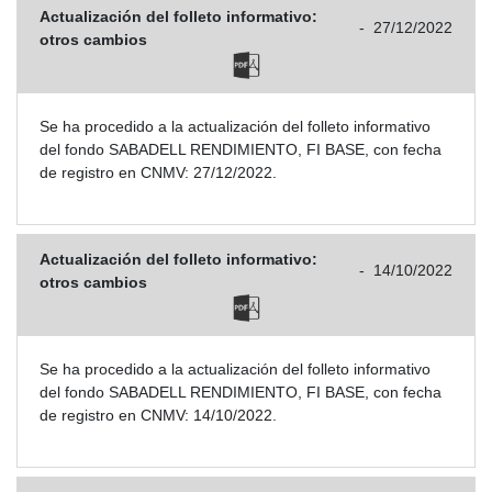
Actualización del folleto informativo:
-
27/12/2022
otros cambios
Se ha procedido a la actualización del folleto informativo
del fondo SABADELL RENDIMIENTO, FI BASE, con fecha
de registro en CNMV: 27/12/2022.
Actualización del folleto informativo:
-
14/10/2022
otros cambios
Se ha procedido a la actualización del folleto informativo
del fondo SABADELL RENDIMIENTO, FI BASE, con fecha
de registro en CNMV: 14/10/2022.