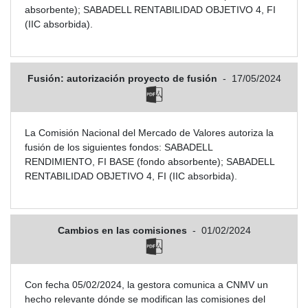
absorbente); SABADELL RENTABILIDAD OBJETIVO 4, FI
(IIC absorbida).
Fusión: autorización proyecto de fusión
-
17/05/2024
La Comisión Nacional del Mercado de Valores autoriza la
fusión de los siguientes fondos: SABADELL
RENDIMIENTO, FI BASE (fondo absorbente); SABADELL
RENTABILIDAD OBJETIVO 4, FI (IIC absorbida).
Cambios en las comisiones
-
01/02/2024
Con fecha 05/02/2024, la gestora comunica a CNMV un
hecho relevante dónde se modifican las comisiones del