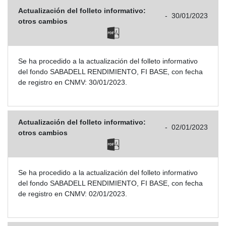
Actualización del folleto informativo:
-
30/01/2023
otros cambios
Se ha procedido a la actualización del folleto informativo
del fondo SABADELL RENDIMIENTO, FI BASE, con fecha
de registro en CNMV: 30/01/2023.
Actualización del folleto informativo:
-
02/01/2023
otros cambios
Se ha procedido a la actualización del folleto informativo
del fondo SABADELL RENDIMIENTO, FI BASE, con fecha
de registro en CNMV: 02/01/2023.