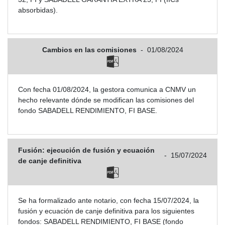
absorbidas).
Cambios en las comisiones
-
01/08/2024
Con fecha 01/08/2024, la gestora comunica a CNMV un
hecho relevante dónde se modifican las comisiones del
fondo SABADELL RENDIMIENTO, FI BASE.
Fusión: ejecución de fusión y ecuación
-
15/07/2024
de canje definitiva
Se ha formalizado ante notario, con fecha 15/07/2024, la
fusión y ecuación de canje definitiva para los siguientes
fondos: SABADELL RENDIMIENTO, FI BASE (fondo