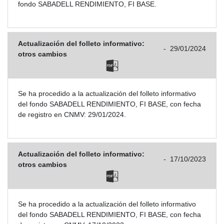
fondo SABADELL RENDIMIENTO, FI BASE.
Actualización del folleto informativo:
-
29/01/2024
otros cambios
Se ha procedido a la actualización del folleto informativo
del fondo SABADELL RENDIMIENTO, FI BASE, con fecha
de registro en CNMV: 29/01/2024.
Actualización del folleto informativo:
-
17/10/2023
otros cambios
Se ha procedido a la actualización del folleto informativo
del fondo SABADELL RENDIMIENTO, FI BASE, con fecha