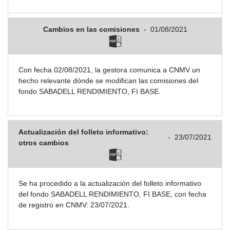
Cambios en las comisiones
-
01/08/2021
Con fecha 02/08/2021, la gestora comunica a CNMV un
hecho relevante dónde se modifican las comisiones del
fondo SABADELL RENDIMIENTO, FI BASE.
Actualización del folleto informativo:
-
23/07/2021
otros cambios
Se ha procedido a la actualización del folleto informativo
del fondo SABADELL RENDIMIENTO, FI BASE, con fecha
de registro en CNMV: 23/07/2021.