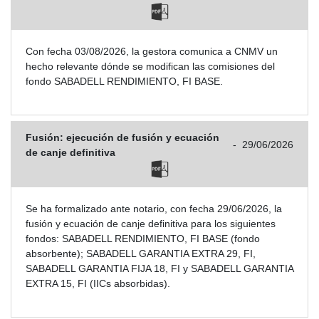
Con fecha 03/08/2026, la gestora comunica a CNMV un
hecho relevante dónde se modifican las comisiones del
fondo SABADELL RENDIMIENTO, FI BASE.
Fusión: ejecución de fusión y ecuación
-
29/06/2026
de canje definitiva
Se ha formalizado ante notario, con fecha 29/06/2026, la
fusión y ecuación de canje definitiva para los siguientes
fondos: SABADELL RENDIMIENTO, FI BASE (fondo
absorbente); SABADELL GARANTIA EXTRA 29, FI,
SABADELL GARANTIA FIJA 18, FI y SABADELL GARANTIA
EXTRA 15, FI (IICs absorbidas).