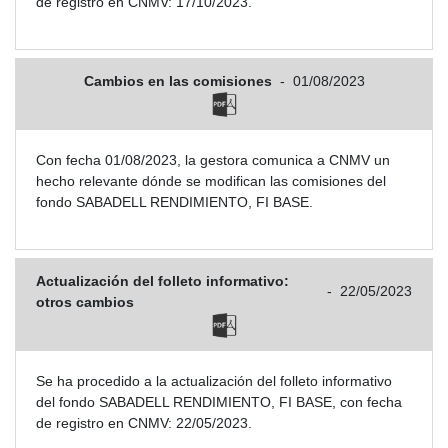
de registro en CNMV: 17/10/2023.
Cambios en las comisiones
-
01/08/2023
Con fecha 01/08/2023, la gestora comunica a CNMV un
hecho relevante dónde se modifican las comisiones del
fondo SABADELL RENDIMIENTO, FI BASE.
Actualización del folleto informativo:
-
22/05/2023
otros cambios
Se ha procedido a la actualización del folleto informativo
del fondo SABADELL RENDIMIENTO, FI BASE, con fecha
de registro en CNMV: 22/05/2023.