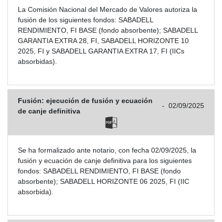
La Comisión Nacional del Mercado de Valores autoriza la
fusión de los siguientes fondos: SABADELL
RENDIMIENTO, FI BASE (fondo absorbente); SABADELL
GARANTIA EXTRA 28, FI, SABADELL HORIZONTE 10
2025, FI y SABADELL GARANTIA EXTRA 17, FI (IICs
absorbidas).
Fusión: ejecución de fusión y ecuación
-
02/09/2025
de canje definitiva
Se ha formalizado ante notario, con fecha 02/09/2025, la
fusión y ecuación de canje definitiva para los siguientes
fondos: SABADELL RENDIMIENTO, FI BASE (fondo
absorbente); SABADELL HORIZONTE 06 2025, FI (IIC
absorbida).