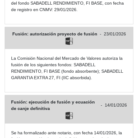
del fondo SABADELL RENDIMIENTO, FI BASE, con fecha
de registro en CNMV: 29/01/2026.
Fusión: autorización proyecto de fusión
-
23/01/2026
La Comisión Nacional del Mercado de Valores autoriza la
fusión de los siguientes fondos: SABADELL
RENDIMIENTO, FI BASE (fondo absorbente); SABADELL
GARANTIA EXTRA 27, FI (IIC absorbida).
Fusión: ejecución de fusión y ecuación
-
14/01/2026
de canje definitiva
Se ha formalizado ante notario, con fecha 14/01/2026, la