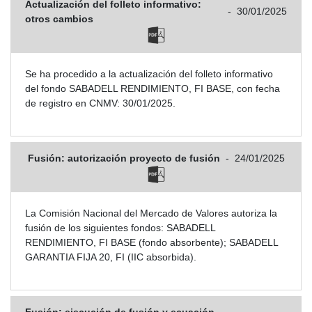
Actualización del folleto informativo:
-
30/01/2025
otros cambios
Se ha procedido a la actualización del folleto informativo
del fondo SABADELL RENDIMIENTO, FI BASE, con fecha
de registro en CNMV: 30/01/2025.
Fusión: autorización proyecto de fusión
-
24/01/2025
La Comisión Nacional del Mercado de Valores autoriza la
fusión de los siguientes fondos: SABADELL
RENDIMIENTO, FI BASE (fondo absorbente); SABADELL
GARANTIA FIJA 20, FI (IIC absorbida).
Fusión: ejecución de fusión y ecuación