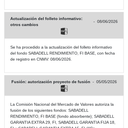
Actualización del folleto informativo:
-
08/06/2026
otros cambios
Se ha procedido a la actualización del folleto informativo
del fondo SABADELL RENDIMIENTO, FI BASE, con fecha
de registro en CNMV: 08/06/2026.
Fusión: autorización proyecto de fusión
-
05/05/2026
La Comisión Nacional del Mercado de Valores autoriza la
fusión de los siguientes fondos: SABADELL
RENDIMIENTO, FI BASE (fondo absorbente); SABADELL
GARANTIA EXTRA 29, FI, SABADELL GARANTIA FIJA 18,