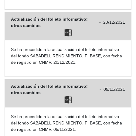
Actualización del folleto informativo:
-
20/12/2021
otros cambios
Se ha procedido a la actualización del folleto informativo
del fondo SABADELL RENDIMIENTO, FI BASE, con fecha
de registro en CNMV: 20/12/2021.
Actualización del folleto informativo:
-
05/11/2021
otros cambios
Se ha procedido a la actualización del folleto informativo
del fondo SABADELL RENDIMIENTO, FI BASE, con fecha
de registro en CNMV: 05/11/2021.