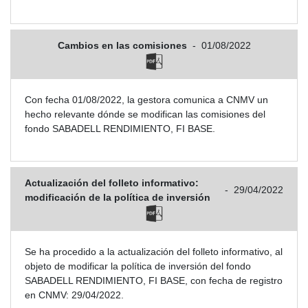
Cambios en las comisiones
-
01/08/2022
Con fecha 01/08/2022, la gestora comunica a CNMV un
hecho relevante dónde se modifican las comisiones del
fondo SABADELL RENDIMIENTO, FI BASE.
Actualización del folleto informativo:
-
29/04/2022
modificación de la política de inversión
Se ha procedido a la actualización del folleto informativo, al
objeto de modificar la política de inversión del fondo
SABADELL RENDIMIENTO, FI BASE, con fecha de registro
en CNMV: 29/04/2022.