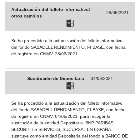
Actualización del folleto informativo:
-
28/06/2021
otros cambios
Se ha procedido a la actualización del folleto informativo
del fondo SABADELL RENDIMIENTO, FI BASE, con fecha
de registro en CNMV: 28/06/2021.
Sustitución de Depositaria
-
04/06/2021
Se ha procedido a la actualización del folleto informativo
del fondo SABADELL RENDIMIENTO, FI BASE, con fecha
de registro en CNMV: 04/06/2021, para recoger la
sustitución de la entidad Depositaria. BNP PARIBAS
SECURITIES SERVICES, SUCURSAL EN ESPAÑA
sustituye como entidad Depositaria del fondo a BANCO DE