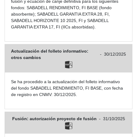
fusión y ecuación de canje definitiva para los siguientes
fondos: SABADELL RENDIMIENTO, FI BASE (fondo
absorbente); SABADELL GARANTIA EXTRA 28, FI,
SABADELL HORIZONTE 10 2025, FI y SABADELL
GARANTIA EXTRA 17, FI (IICs absorbidas).
Actualización del folleto informativo:
-
30/12/2025
otros cambios
Se ha procedido a la actualización del folleto informativo
del fondo SABADELL RENDIMIENTO, FI BASE, con fecha
de registro en CNMV: 30/12/2025.
Fusión: autorización proyecto de fusión
-
31/10/2025