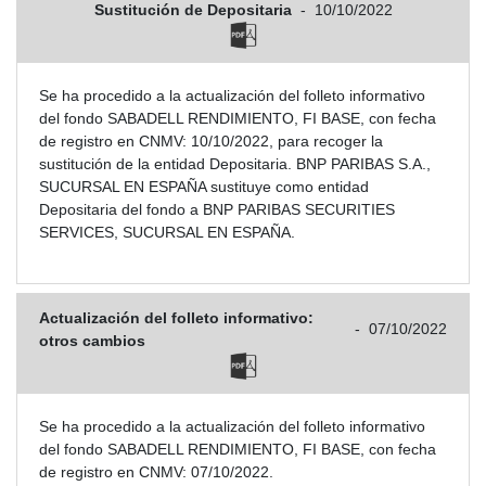
Sustitución de Depositaria
-
10/10/2022
Se ha procedido a la actualización del folleto informativo
del fondo SABADELL RENDIMIENTO, FI BASE, con fecha
de registro en CNMV: 10/10/2022, para recoger la
sustitución de la entidad Depositaria. BNP PARIBAS S.A.,
SUCURSAL EN ESPAÑA sustituye como entidad
Depositaria del fondo a BNP PARIBAS SECURITIES
SERVICES, SUCURSAL EN ESPAÑA.
Actualización del folleto informativo:
-
07/10/2022
otros cambios
Se ha procedido a la actualización del folleto informativo
del fondo SABADELL RENDIMIENTO, FI BASE, con fecha
de registro en CNMV: 07/10/2022.