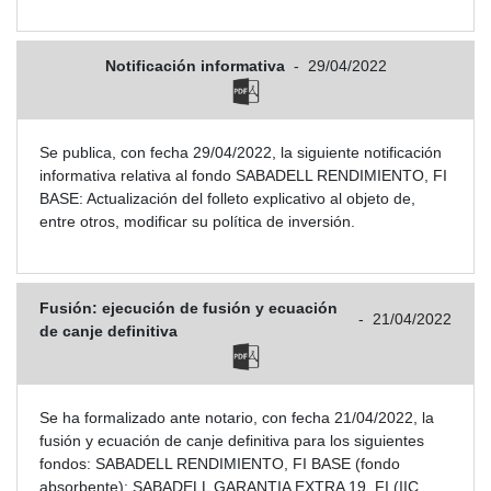
Notificación informativa
-
29/04/2022
Se publica, con fecha 29/04/2022, la siguiente notificación
informativa relativa al fondo SABADELL RENDIMIENTO, FI
BASE: Actualización del folleto explicativo al objeto de,
entre otros, modificar su política de inversión.
Fusión: ejecución de fusión y ecuación
-
21/04/2022
de canje definitiva
Se ha formalizado ante notario, con fecha 21/04/2022, la
fusión y ecuación de canje definitiva para los siguientes
fondos: SABADELL RENDIMIENTO, FI BASE (fondo
absorbente); SABADELL GARANTIA EXTRA 19, FI (IIC