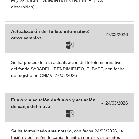
FI y SABADELL GARANTIA EXTRA 15, FI (IICs
absorbidas).
Actualización del folleto informativo:
-
27/03/2026
otros cambios
Se ha procedido a la actualización del folleto informativo
del fondo SABADELL RENDIMIENTO, FI BASE, con fecha
de registro en CNMV: 27/03/2026.
Fusión: ejecución de fusión y ecuación
-
24/03/2026
de canje definitiva
Se ha formalizado ante notario, con fecha 24/03/2026, la
fusión y ecuación de canje definitiva para los siguientes