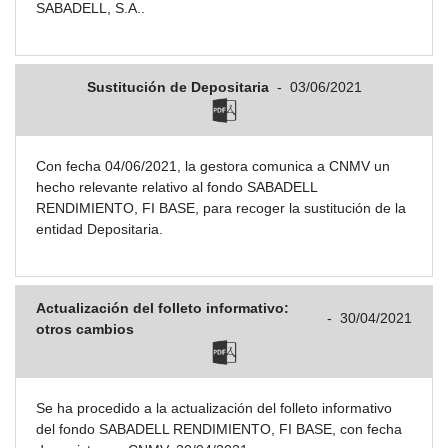
SABADELL, S.A..
Sustitución de Depositaria
-
03/06/2021
Con fecha 04/06/2021, la gestora comunica a CNMV un
hecho relevante relativo al fondo SABADELL
RENDIMIENTO, FI BASE, para recoger la sustitución de la
entidad Depositaria.
Actualización del folleto informativo:
-
30/04/2021
otros cambios
Se ha procedido a la actualización del folleto informativo
del fondo SABADELL RENDIMIENTO, FI BASE, con fecha