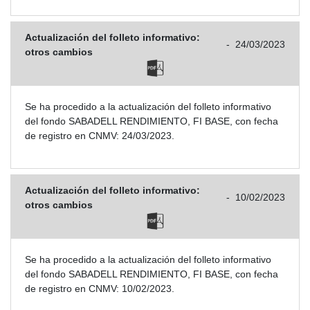
Actualización del folleto informativo:
-
24/03/2023
otros cambios
Se ha procedido a la actualización del folleto informativo
del fondo SABADELL RENDIMIENTO, FI BASE, con fecha
de registro en CNMV: 24/03/2023.
Actualización del folleto informativo:
-
10/02/2023
otros cambios
Se ha procedido a la actualización del folleto informativo
del fondo SABADELL RENDIMIENTO, FI BASE, con fecha
de registro en CNMV: 10/02/2023.