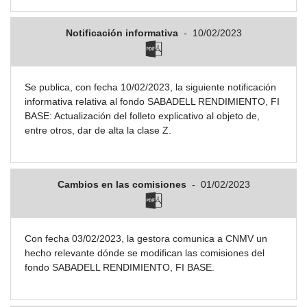
Notificación informativa
-
10/02/2023
Se publica, con fecha 10/02/2023, la siguiente notificación
informativa relativa al fondo SABADELL RENDIMIENTO, FI
BASE: Actualización del folleto explicativo al objeto de,
entre otros, dar de alta la clase Z.
Cambios en las comisiones
-
01/02/2023
Con fecha 03/02/2023, la gestora comunica a CNMV un
hecho relevante dónde se modifican las comisiones del
fondo SABADELL RENDIMIENTO, FI BASE.