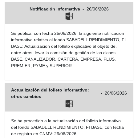
Notificación informativa
-
26/06/2026
Se publica, con fecha 26/06/2026, la siguiente notificación
informativa relativa al fondo SABADELL RENDIMIENTO, FI
BASE: Actualización del folleto explicativo al objeto de,
entre otros, levar la comisión de gestión de las clases
BASE, CANALIZADOR, CARTERA, EMPRESA, PLUS,
PREMIER, PYME y SUPERIOR.
Actualización del folleto informativo:
-
26/06/2026
otros cambios
Se ha procedido a la actualización del folleto informativo
del fondo SABADELL RENDIMIENTO, FI BASE, con fecha
de registro en CNMV: 26/06/2026.