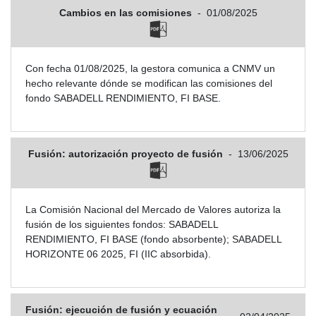
Cambios en las comisiones
-
01/08/2025
Con fecha 01/08/2025, la gestora comunica a CNMV un
hecho relevante dónde se modifican las comisiones del
fondo SABADELL RENDIMIENTO, FI BASE.
Fusión: autorización proyecto de fusión
-
13/06/2025
La Comisión Nacional del Mercado de Valores autoriza la
fusión de los siguientes fondos: SABADELL
RENDIMIENTO, FI BASE (fondo absorbente); SABADELL
HORIZONTE 06 2025, FI (IIC absorbida).
Fusión: ejecución de fusión y ecuación