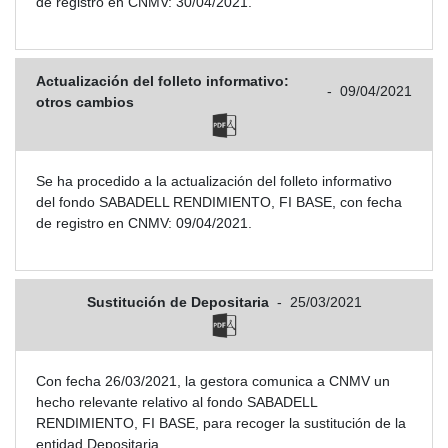
de registro en CNMV: 30/04/2021.
Actualización del folleto informativo:
-
09/04/2021
otros cambios
Se ha procedido a la actualización del folleto informativo
del fondo SABADELL RENDIMIENTO, FI BASE, con fecha
de registro en CNMV: 09/04/2021.
Sustitución de Depositaria
-
25/03/2021
Con fecha 26/03/2021, la gestora comunica a CNMV un
hecho relevante relativo al fondo SABADELL
RENDIMIENTO, FI BASE, para recoger la sustitución de la
entidad Depositaria.