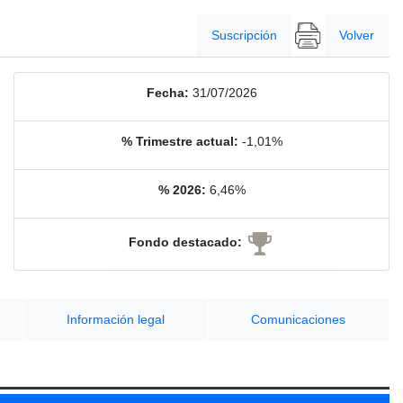
Suscripción
Volver
Fecha:
31/07/2026
% Trimestre actual:
-1,01%
% 2026:
6,46%
Fondo destacado:
Información legal
Comunicaciones