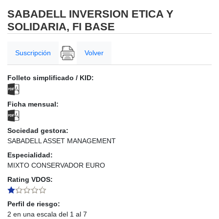
SABADELL INVERSION ETICA Y
SOLIDARIA, FI BASE
Suscripción
Volver
Folleto simplificado / KID:
Ficha mensual:
Sociedad gestora:
SABADELL ASSET MANAGEMENT
Especialidad:
MIXTO CONSERVADOR EURO
Rating VDOS:
Perfil de riesgo:
2 en una escala del 1 al 7