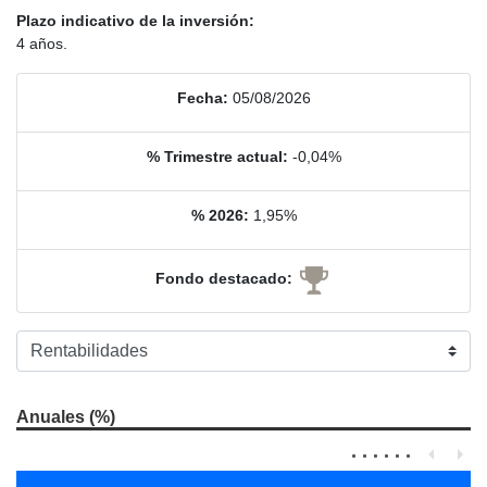
Plazo indicativo de la inversión:
4 años.
Fecha:
05/08/2026
% Trimestre actual:
-0,04%
% 2026:
1,95%
Fondo destacado:
Anuales (%)